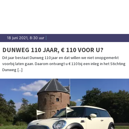
18 juni 2021, 8:30 uur
|
DUNWEG 110 JAAR, € 110 VOOR U?
Dit jaar bestaat Dunweg 110 jaar en dat willen we niet onopgemerkt
voorbij laten gaan. Daarom ontvangt u € 110 bij een inleg in het Stichting
Dunweg [...]