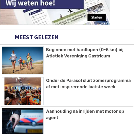
MEEST GELEZEN
Beginnen met hardlopen (0-5 km) bij
Atletiek Vereniging Castricum
Onder de Parasol sluit zomerprogramma
af met inspirerende laatste week
Aanhouding na inrijden met motor op
agent