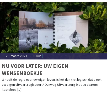
29 maart 2021, 6:30 uur
|
NU VOOR LATER: UW EIGEN
WENSENBOEKJE
U heeft de regie over uw eigen leven. Is het dan niet logisch dat u ook
uw eigen uitvaart regisseert? Dunweg Uitvaartzorg biedt u daarom
kosteloos [...]