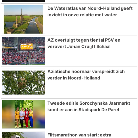
De Wateratlas van Noord-Holland geeft
inzicht in onze relatie met water
AZ overtuigt tegen tiental PSV en
verovert Johan Cruijff Schaal
Aziatische hoornaar verspreidt zich
verder in Noord-Holland
Tweede editie Sorochynska Jaarmarkt
komt er aan in Stadspark De Parel
Flitsmarathon van start: extra