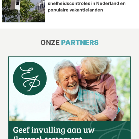
snelheidscontroles in Nederland en
populaire vakantielanden
ONZE
PARTNERS