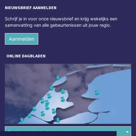
NIEUWSBRIEF AANMELDEN
Schrijf je in voor onze nieuwsbrief en krijg wekelijks een
samenvatting van alle gebeurtenissen uit jouw regio.
Aanmelden
ONLINE DAGBLADEN
Overige dagbladen in de regio