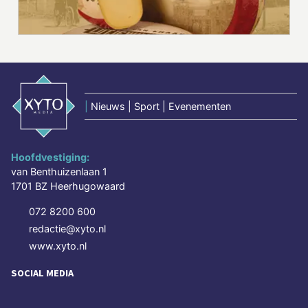
|
Nieuws | Sport | Evenementen
Hoofdvestiging:
van Benthuizenlaan 1
1701 BZ Heerhugowaard
072 8200 600
redactie@xyto.nl
www.xyto.nl
SOCIAL MEDIA