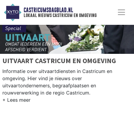
CASTRICUMSDAGBLAD.NL
lokaal nieuws castricum en omgeving
UITVAART CASTRICUM EN OMGEVING
Informatie over uitvaartdiensten in Castricum en
omgeving. Hier vind je nieuws over
uitvaartondernemers, begraafplaatsen en
rouwverwerking in de regio Castricum.