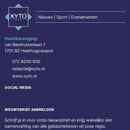
|
Nieuws | Sport | Evenementen
Hoofdvestiging:
van Benthuizenlaan 1
1701 BZ Heerhugowaard
072 8200 600
redactie@xyto.nl
www.xyto.nl
SOCIAL MEDIA
NIEUWSBRIEF AANMELDEN
Schrijf je in voor onze nieuwsbrief en krijg wekelijks een
samenvatting van alle gebeurtenissen uit jouw regio.