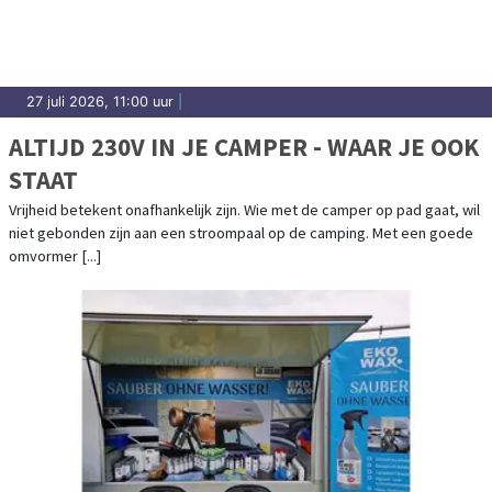
27 juli 2026, 11:00 uur
|
ALTIJD 230V IN JE CAMPER - WAAR JE OOK
STAAT
Vrijheid betekent onafhankelijk zijn. Wie met de camper op pad gaat, wil
niet gebonden zijn aan een stroompaal op de camping. Met een goede
omvormer [...]