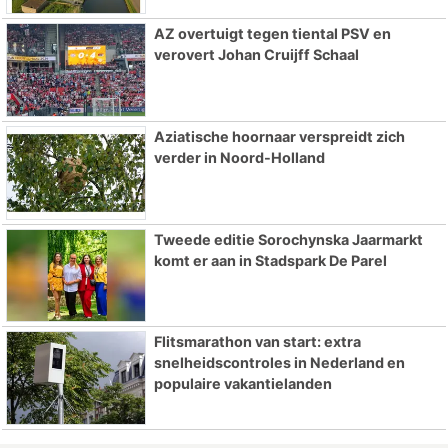
AZ overtuigt tegen tiental PSV en
verovert Johan Cruijff Schaal
Aziatische hoornaar verspreidt zich
verder in Noord-Holland
Tweede editie Sorochynska Jaarmarkt
komt er aan in Stadspark De Parel
Flitsmarathon van start: extra
snelheidscontroles in Nederland en
populaire vakantielanden