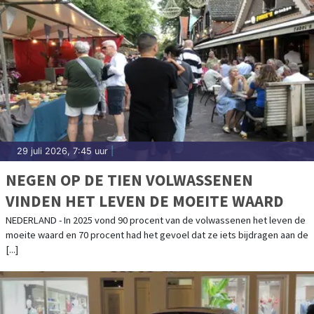
29 juli 2026, 7:45 uur
|
NEGEN OP DE TIEN VOLWASSENEN
VINDEN HET LEVEN DE MOEITE WAARD
NEDERLAND - In 2025 vond 90 procent van de volwassenen het leven de
moeite waard en 70 procent had het gevoel dat ze iets bijdragen aan de
[...]