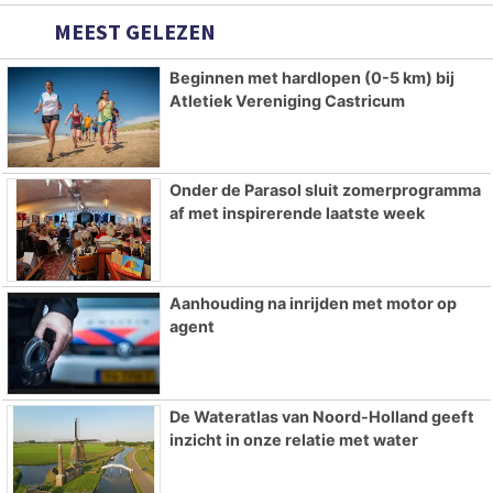
MEEST GELEZEN
Beginnen met hardlopen (0-5 km) bij
Atletiek Vereniging Castricum
Onder de Parasol sluit zomerprogramma
af met inspirerende laatste week
Aanhouding na inrijden met motor op
agent
De Wateratlas van Noord-Holland geeft
inzicht in onze relatie met water