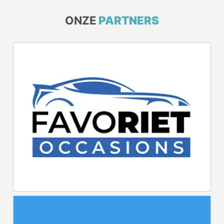
ONZE
PARTNERS