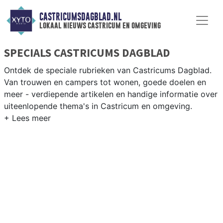
CASTRICUMSDAGBLAD.NL
lokaal nieuws castricum en omgeving
SPECIALS CASTRICUMS DAGBLAD
Ontdek de speciale rubrieken van Castricums Dagblad.
Van trouwen en campers tot wonen, goede doelen en
meer - verdiepende artikelen en handige informatie over
uiteenlopende thema's in Castricum en omgeving.