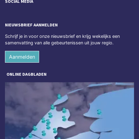
SOCIAL MEDIA
NIEUWSBRIEF AANMELDEN
Schrijf je in voor onze nieuwsbrief en krijg wekelijks een
samenvatting van alle gebeurtenissen uit jouw regio.
Aanmelden
ONLINE DAGBLADEN