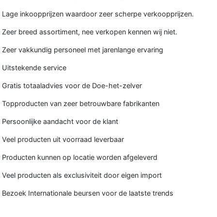
Lage inkoopprijzen waardoor zeer scherpe verkoopprijzen.
Zeer breed assortiment, nee verkopen kennen wij niet.
Zeer vakkundig personeel met jarenlange ervaring
Uitstekende service
Gratis totaaladvies voor de Doe-het-zelver
Topproducten van zeer betrouwbare fabrikanten
Persoonlijke aandacht voor de klant
Veel producten uit voorraad leverbaar
Producten kunnen op locatie worden afgeleverd
Veel producten als exclusiviteit door eigen import
Bezoek Internationale beursen voor de laatste trends