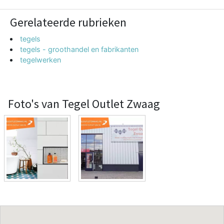
Gerelateerde rubrieken
tegels
tegels - groothandel en fabrikanten
tegelwerken
Foto's van Tegel Outlet Zwaag