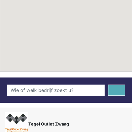
Tegel Outlet Zwaag