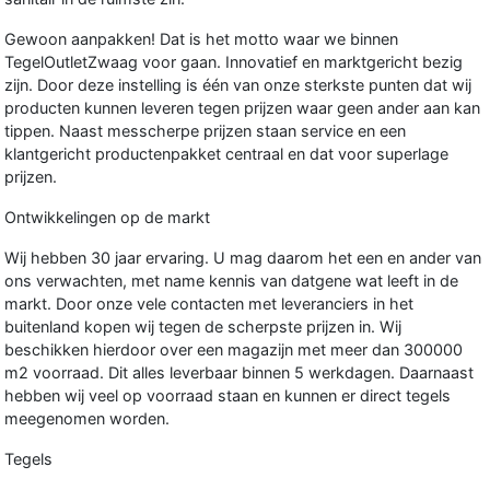
Gewoon aanpakken! Dat is het motto waar we binnen
TegelOutletZwaag voor gaan. Innovatief en marktgericht bezig
zijn. Door deze instelling is één van onze sterkste punten dat wij
producten kunnen leveren tegen prijzen waar geen ander aan kan
tippen. Naast messcherpe prijzen staan service en een
klantgericht productenpakket centraal en dat voor superlage
prijzen.
Ontwikkelingen op de markt
Wij hebben 30 jaar ervaring. U mag daarom het een en ander van
ons verwachten, met name kennis van datgene wat leeft in de
markt. Door onze vele contacten met leveranciers in het
buitenland kopen wij tegen de scherpste prijzen in. Wij
beschikken hierdoor over een magazijn met meer dan 300000
m2 voorraad. Dit alles leverbaar binnen 5 werkdagen. Daarnaast
hebben wij veel op voorraad staan en kunnen er direct tegels
meegenomen worden.
Tegels