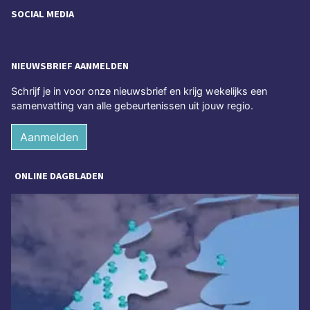
SOCIAL MEDIA
NIEUWSBRIEF AANMELDEN
Schrijf je in voor onze nieuwsbrief en krijg wekelijks een
samenvatting van alle gebeurtenissen uit jouw regio.
Aanmelden
ONLINE DAGBLADEN