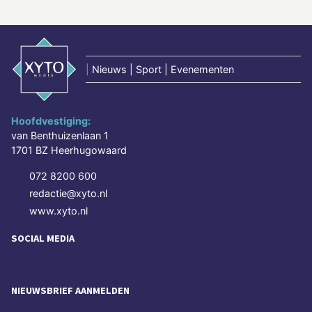
|
Nieuws | Sport | Evenementen
Hoofdvestiging:
van Benthuizenlaan 1
1701 BZ Heerhugowaard
072 8200 600
redactie@xyto.nl
www.xyto.nl
SOCIAL MEDIA
NIEUWSBRIEF AANMELDEN