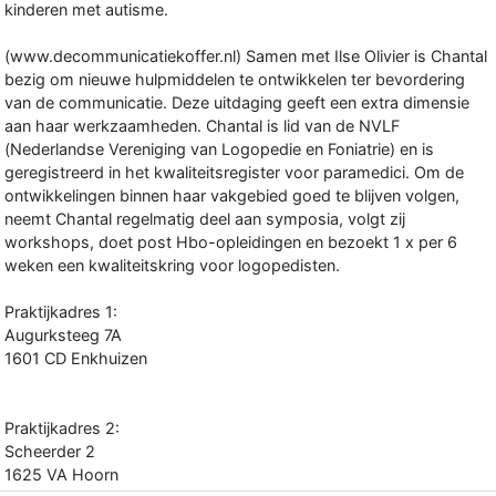
kinderen met autisme.
(www.decommunicatiekoffer.nl) Samen met Ilse Olivier is Chantal
bezig om nieuwe hulpmiddelen te ontwikkelen ter bevordering
van de communicatie. Deze uitdaging geeft een extra dimensie
aan haar werkzaamheden. Chantal is lid van de NVLF
(Nederlandse Vereniging van Logopedie en Foniatrie) en is
geregistreerd in het kwaliteitsregister voor paramedici. Om de
ontwikkelingen binnen haar vakgebied goed te blijven volgen,
neemt Chantal regelmatig deel aan symposia, volgt zij
workshops, doet post Hbo-opleidingen en bezoekt 1 x per 6
weken een kwaliteitskring voor logopedisten.
Praktijkadres 1:
Augurksteeg 7A
1601 CD Enkhuizen
Praktijkadres 2:
Scheerder 2
1625 VA Hoorn