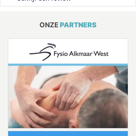
ONZE
PARTNERS