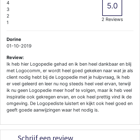
4
5.0
3
2
2 Reviews
1
Dorine
01-10-2019
Review:
Ik heb hier Logopedie gehad en ik ben heel dankbaar en blij
met Logocomm, er wordt heel goed gekeken naar wat je als
client nodig hebt bij de Logopedie met je hulpvraag, Ik heb
er veel geleerd en leer nu nog steeds heel veel ervan, terwijl
ik nu geen Logopedie meer hoef te volgen, maar ik heb veel
inspiratie ook gekregen ervan, en ook heel prettig vind ik de
omgeving. De Logopediste luistert en kijkt ook heel goed en
geeft goede aanwijzingen waar het nodig is.
Schrijf een review