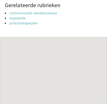
Gerelateerde rubrieken
communicatie-adviesbureaus
logopedie
podotherapeuten