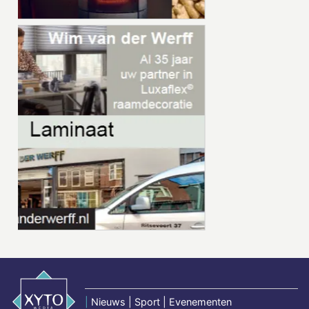
|
Nieuws | Sport | Evenementen