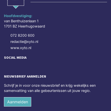
Hoofdvestiging:
van Benthuizenlaan 1
1701 BZ Heerhugowaard
072 8200 600
redactie@xyto.nl
www.xyto.nl
SOCIAL MEDIA
NIEUWSBRIEF AANMELDEN
Schrijf je in voor onze nieuwsbrief en krijg wekelijks een
samenvatting van alle gebeurtenissen uit jouw regio.
Aanmelden