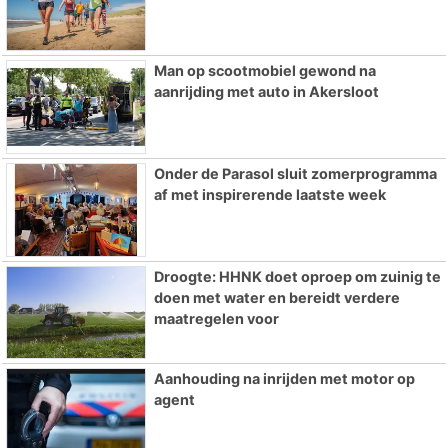
Man op scootmobiel gewond na
aanrijding met auto in Akersloot
Onder de Parasol sluit zomerprogramma
af met inspirerende laatste week
Droogte: HHNK doet oproep om zuinig te
doen met water en bereidt verdere
maatregelen voor
Aanhouding na inrijden met motor op
agent