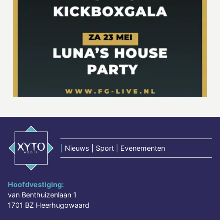
|
Nieuws | Sport | Evenementen
Hoofdvestiging:
van Benthuizenlaan 1
1701 BZ Heerhugowaard