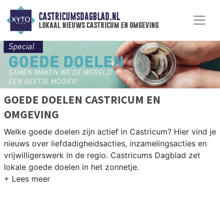
CASTRICUMSDAGBLAD.NL
lokaal nieuws castricum en omgeving
GOEDE DOELEN CASTRICUM EN
OMGEVING
Welke goede doelen zijn actief in Castricum? Hier vind je
nieuws over liefdadigheidsacties, inzamelingsacties en
vrijwilligerswerk in de regio. Castricums Dagblad zet
lokale goede doelen in het zonnetje.