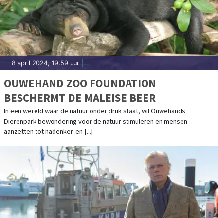
8 april 2024, 19:59 uur
|
OUWEHAND ZOO FOUNDATION
BESCHERMT DE MALEISE BEER
In een wereld waar de natuur onder druk staat, wil Ouwehands
Dierenpark bewondering voor de natuur stimuleren en mensen
aanzetten tot nadenken en [...]