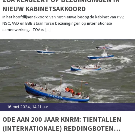
NIEUW KABINETSAKKOORD
In het hoofdlijnenakkoord van het nieuwe beoogde kabinet van PVV,
NSC, VVD en BBB staan forse bezuinigingen op internationale
samenwerking. "ZOA is [...]
16 mei 2024, 14:11 uur
|
ODE AAN 200 JAAR KNRM: TIENTALLEN
(INTERNATIONALE) REDDINGBOTEN