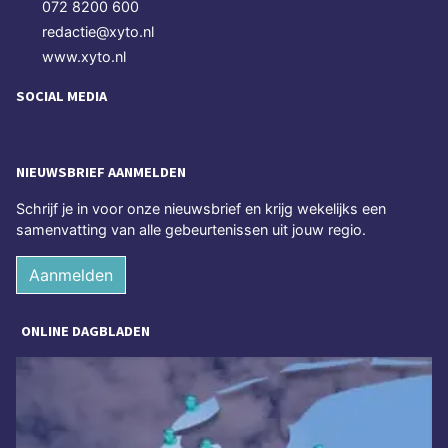
072 8200 600
redactie@xyto.nl
www.xyto.nl
SOCIAL MEDIA
NIEUWSBRIEF AANMELDEN
Schrijf je in voor onze nieuwsbrief en krijg wekelijks een
samenvatting van alle gebeurtenissen uit jouw regio.
Aanmelden
ONLINE DAGBLADEN