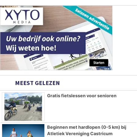
MEEST GELEZEN
Gratis fietslessen voor senioren
Beginnen met hardlopen (0-5 km) bij
Atletiek Vereniging Castricum