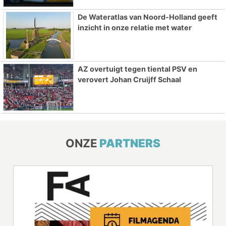
De Wateratlas van Noord-Holland geeft
inzicht in onze relatie met water
AZ overtuigt tegen tiental PSV en
verovert Johan Cruijff Schaal
ONZE
PARTNERS