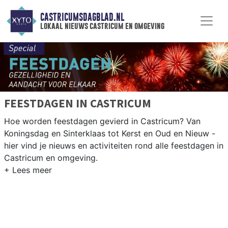
CASTRICUMSDAGBLAD.NL
lokaal nieuws castricum en omgeving
FEESTDAGEN IN CASTRICUM
Hoe worden feestdagen gevierd in Castricum? Van
Koningsdag en Sinterklaas tot Kerst en Oud en Nieuw -
hier vind je nieuws en activiteiten rond alle feestdagen in
Castricum en omgeving.