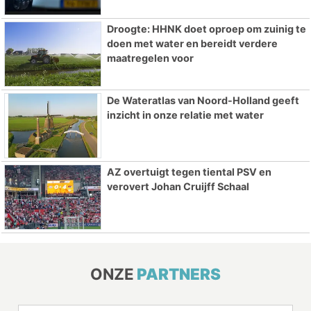
Droogte: HHNK doet oproep om zuinig te
doen met water en bereidt verdere
maatregelen voor
De Wateratlas van Noord-Holland geeft
inzicht in onze relatie met water
AZ overtuigt tegen tiental PSV en
verovert Johan Cruijff Schaal
ONZE
PARTNERS