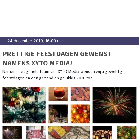
24 december 2019, 16:00 uur
|
PRETTIGE FEESTDAGEN GEWENST
NAMENS XYTO MEDIA!
Namens het gehele team van XYTO Media wensen wij u geweldige
feestdagen en een gezond en gelukkig 2020 toe!