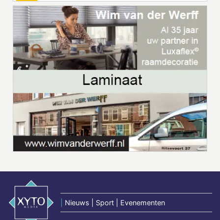
|
Nieuws | Sport | Evenementen