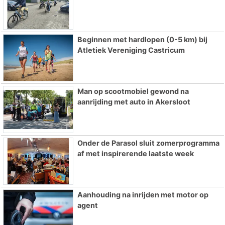
Beginnen met hardlopen (0-5 km) bij
Atletiek Vereniging Castricum
Man op scootmobiel gewond na
aanrijding met auto in Akersloot
Onder de Parasol sluit zomerprogramma
af met inspirerende laatste week
Aanhouding na inrijden met motor op
agent