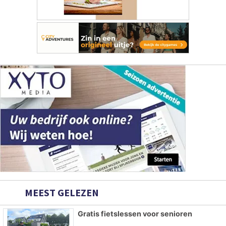
MEEST GELEZEN
Gratis fietslessen voor senioren