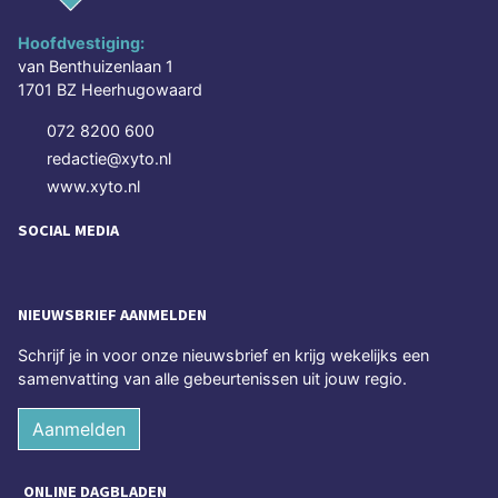
Hoofdvestiging:
van Benthuizenlaan 1
1701 BZ Heerhugowaard
072 8200 600
redactie@xyto.nl
www.xyto.nl
SOCIAL MEDIA
NIEUWSBRIEF AANMELDEN
Schrijf je in voor onze nieuwsbrief en krijg wekelijks een
samenvatting van alle gebeurtenissen uit jouw regio.
Aanmelden
ONLINE DAGBLADEN