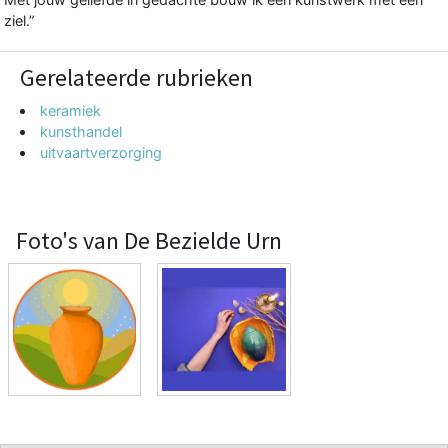
ziel.”
Gerelateerde rubrieken
keramiek
kunsthandel
uitvaartverzorging
Foto's van De Bezielde Urn