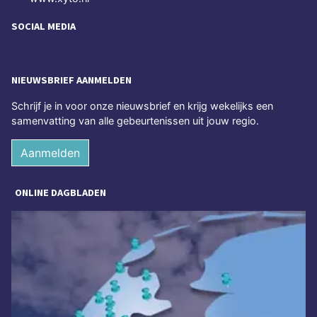
SOCIAL MEDIA
NIEUWSBRIEF AANMELDEN
Schrijf je in voor onze nieuwsbrief en krijg wekelijks een
samenvatting van alle gebeurtenissen uit jouw regio.
Aanmelden
ONLINE DAGBLADEN