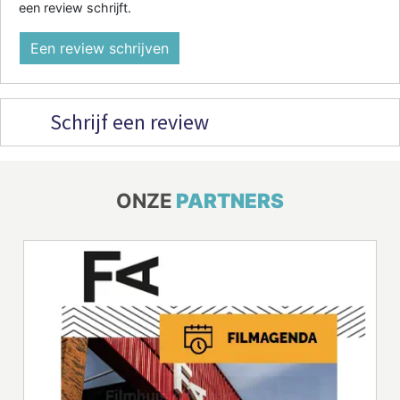
een review schrijft.
Een review schrijven
Schrijf een review
ONZE
PARTNERS