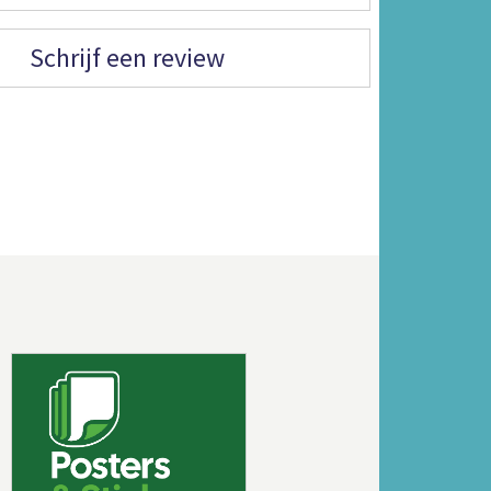
Schrijf een review
Volgende