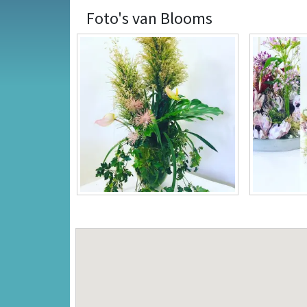
Foto's van Blooms