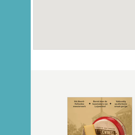
Vorige