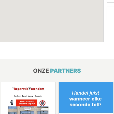
ONZE
PARTNERS