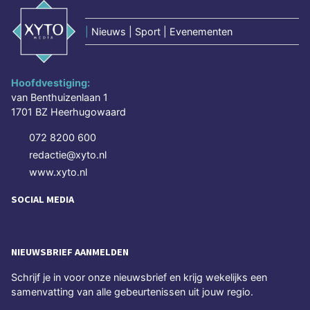
|
Nieuws | Sport | Evenementen
Hoofdvestiging:
van Benthuizenlaan 1
1701 BZ Heerhugowaard
072 8200 600
redactie@xyto.nl
www.xyto.nl
SOCIAL MEDIA
NIEUWSBRIEF AANMELDEN
Schrijf je in voor onze nieuwsbrief en krijg wekelijks een
samenvatting van alle gebeurtenissen uit jouw regio.