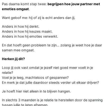
Pas daarna komt stap twee:
begrijpen hoe jouw partner met
emoties omgaat
.
Want geloof me: hij of zij is echt anders dan jij.
Anders in hoe hij denkt.
Anders in hoe hij keuzes maakt.
Anders in hoe hij emoties verwerkt.
En dat hoeft geen probleem te zijn… zolang je weet hoe je daar
samen mee omgaat.
Herken jij dit?
Loop jij ook vast omdat je jezelf niet goed meer voelt in je
relatie?
Voel je je leeg, machteloos of gespannen?
En merk je dat jullie daardoor steeds verder uit elkaar drijven?
Je hoeft hier niet alleen in te blijven hangen.
In slechts 3 maanden is je relatie te herstellen door de spanning
tussen jullie te laten afnemen.