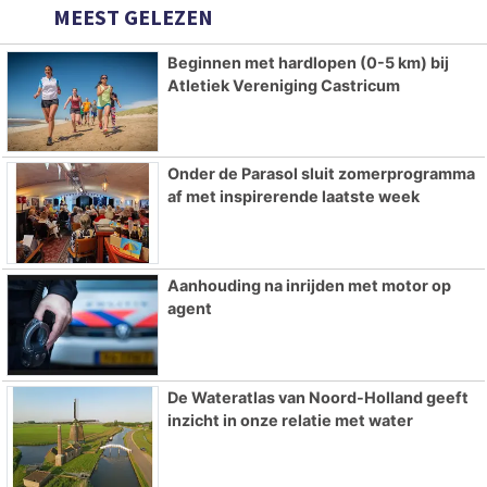
MEEST GELEZEN
Beginnen met hardlopen (0-5 km) bij
Atletiek Vereniging Castricum
Onder de Parasol sluit zomerprogramma
af met inspirerende laatste week
Aanhouding na inrijden met motor op
agent
De Wateratlas van Noord-Holland geeft
inzicht in onze relatie met water