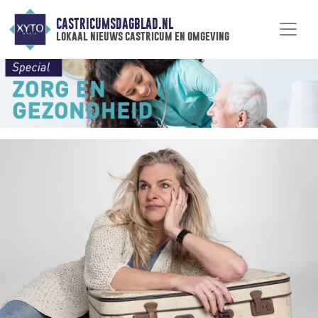
CASTRICUMSDAGBLAD.NL
lokaal nieuws castricum en omgeving