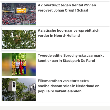
AZ overtuigt tegen tiental PSV en
verovert Johan Cruijff Schaal
Aziatische hoornaar verspreidt zich
verder in Noord-Holland
Tweede editie Sorochynska Jaarmarkt
komt er aan in Stadspark De Parel
Flitsmarathon van start: extra
snelheidscontroles in Nederland en
populaire vakantielanden