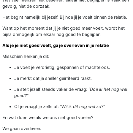
gevolg, niet de oorzaak.
Het begint namelijk bij jezelf. Bij hoe jij je voelt binnen de relatie.
Want op het moment dat jij je niet goed meer voelt, wordt het
bijna onmogelijk om elkaar nog goed te begrijpen.
Als je je niet goed voelt, ga je overleven in je relatie
Misschien herken je dit:
Je voelt je verdrietig, gespannen of machteloos.
Je merkt dat je sneller geïrriteerd raakt.
Je stelt jezelf steeds vaker de vraag:
“Doe ik het nog wel
goed?”
Of je vraagt je zelfs af:
“Wil ik dit nog wel zo?”
En wat doen we als we ons niet goed voelen?
We gaan overleven.