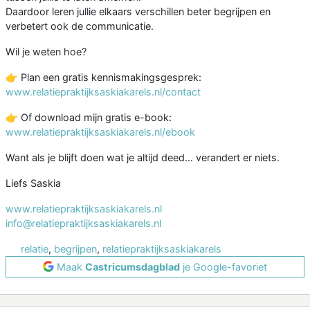
Daardoor leren jullie elkaars verschillen beter begrijpen en
verbetert ook de communicatie.
Wil je weten hoe?
👉 Plan een gratis kennismakingsgesprek:
www.relatiepraktijksaskiakarels.nl/contact
👉 Of download mijn gratis e-book:
www.relatiepraktijksaskiakarels.nl/ebook
Want als je blijft doen wat je altijd deed… verandert er niets.
Liefs Saskia
www.relatiepraktijksaskiakarels.nl
info@relatiepraktijksaskiakarels.nl
relatie
,
begrijpen
,
relatiepraktijksaskiakarels
Maak
Castricumsdagblad
je Google-favoriet