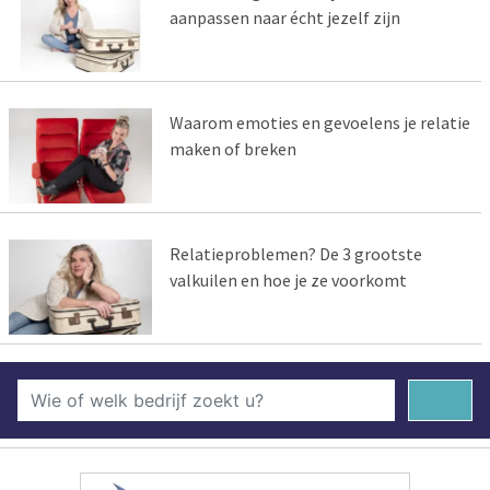
aanpassen naar écht jezelf zijn
Waarom emoties en gevoelens je relatie
maken of breken
Relatieproblemen? De 3 grootste
valkuilen en hoe je ze voorkomt