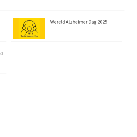
Wereld Alzheimer Dag 2025
ld