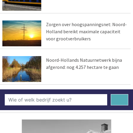
Zorgen over hoogspanningsnet: Noord-
Holland bereikt maximale capaciteit
voor grootverbruikers
Noord-Hollands Natuurnetwerk bijna
afgerond: nog 4.257 hectare te gaan