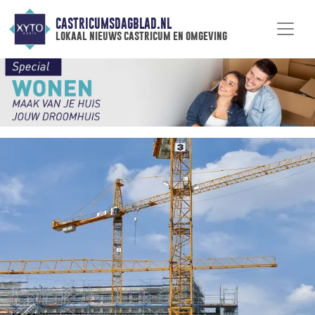
CASTRICUMSDAGBLAD.NL
lokaal nieuws castricum en omgeving