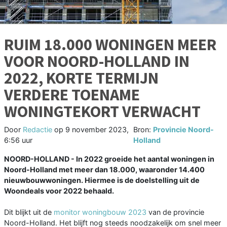
RUIM 18.000 WONINGEN MEER
VOOR NOORD-HOLLAND IN
2022, KORTE TERMIJN
VERDERE TOENAME
WONINGTEKORT VERWACHT
Door
Redactie
op
9 november 2023,
Bron:
Provincie Noord-
6:56 uur
Holland
NOORD-HOLLAND - In 2022 groeide het aantal woningen in
Noord-Holland met meer dan 18.000, waaronder 14.400
nieuwbouwwoningen. Hiermee is de doelstelling uit de
Woondeals voor 2022 behaald.
Dit blijkt uit de
monitor woningbouw 2023
van de provincie
Noord-Holland. Het blijft nog steeds noodzakelijk om snel meer