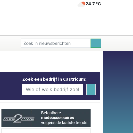
24.7 ℃
Zoek een bedrijf in Castricum: