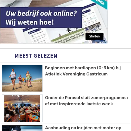
MEEST GELEZEN
Beginnen met hardlopen (0-5 km) bij
Atletiek Vereniging Castricum
Onder de Parasol sluit zomerprogramma
af met inspirerende laatste week
Aanhouding na inrijden met motor op