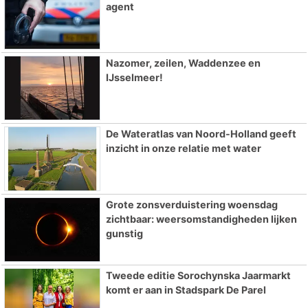
agent
Nazomer, zeilen, Waddenzee en
IJsselmeer!
De Wateratlas van Noord-Holland geeft
inzicht in onze relatie met water
Grote zonsverduistering woensdag
zichtbaar: weersomstandigheden lijken
gunstig
Tweede editie Sorochynska Jaarmarkt
komt er aan in Stadspark De Parel