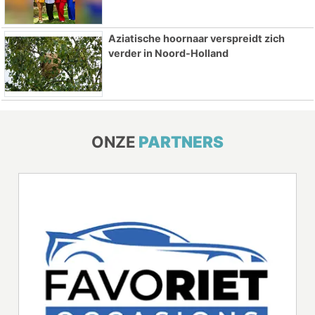
Aziatische hoornaar verspreidt zich
verder in Noord-Holland
ONZE
PARTNERS