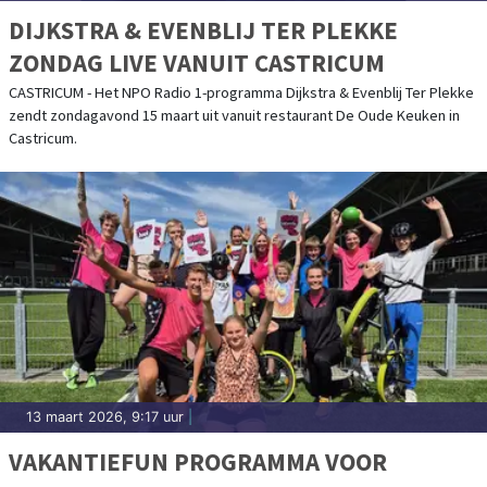
DIJKSTRA & EVENBLIJ TER PLEKKE
ZONDAG LIVE VANUIT CASTRICUM
CASTRICUM - Het NPO Radio 1-programma Dijkstra & Evenblij Ter Plekke
zendt zondagavond 15 maart uit vanuit restaurant De Oude Keuken in
Castricum.
13 maart 2026, 9:17 uur
|
VAKANTIEFUN PROGRAMMA VOOR