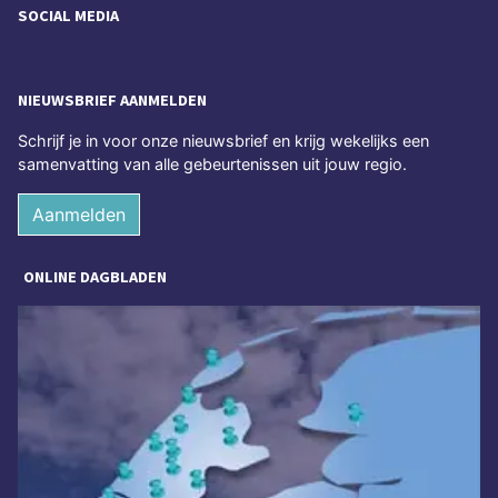
SOCIAL MEDIA
NIEUWSBRIEF AANMELDEN
Schrijf je in voor onze nieuwsbrief en krijg wekelijks een
samenvatting van alle gebeurtenissen uit jouw regio.
Aanmelden
ONLINE DAGBLADEN