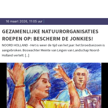
16 maart 2026, 11:05 uur
|
GEZAMENLIJKE NATUURORGANISATIES
ROEPEN OP: BESCHERM DE JONKIES!
NOORD HOLLAND - Het is weer de tijd van het jaar: het broedseizoen is
aangebroken. Boswachter Meinte van Lingen van Landschap Noord-
Holland vertelt: [...]