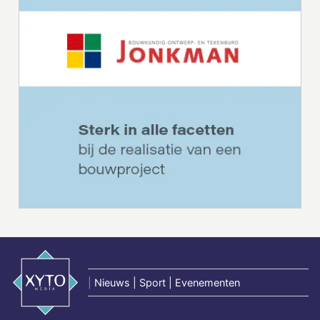
|
Nieuws | Sport | Evenementen