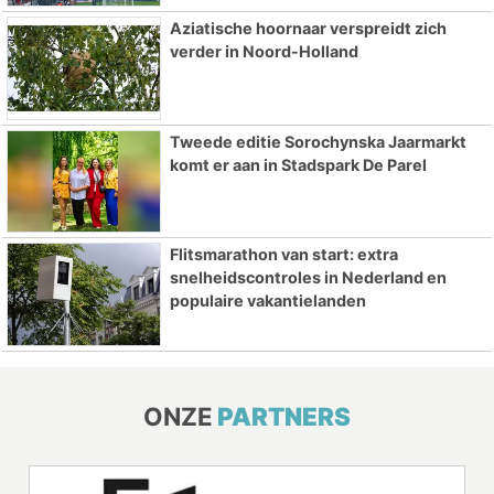
Aziatische hoornaar verspreidt zich
verder in Noord-Holland
Tweede editie Sorochynska Jaarmarkt
komt er aan in Stadspark De Parel
Flitsmarathon van start: extra
snelheidscontroles in Nederland en
populaire vakantielanden
ONZE
PARTNERS