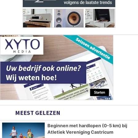
MEEST GELEZEN
Beginnen met hardlopen (0-5 km) bij
Atletiek Vereniging Castricum