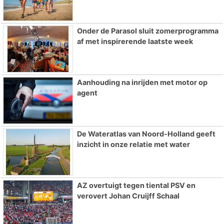
Onder de Parasol sluit zomerprogramma
af met inspirerende laatste week
Aanhouding na inrijden met motor op
agent
De Wateratlas van Noord-Holland geeft
inzicht in onze relatie met water
AZ overtuigt tegen tiental PSV en
verovert Johan Cruijff Schaal