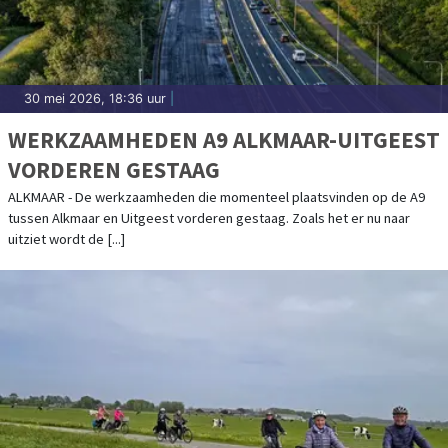
30 mei 2026, 18:36 uur
|
WERKZAAMHEDEN A9 ALKMAAR-UITGEEST
VORDEREN GESTAAG
ALKMAAR - De werkzaamheden die momenteel plaatsvinden op de A9
tussen Alkmaar en Uitgeest vorderen gestaag. Zoals het er nu naar
uitziet wordt de [...]