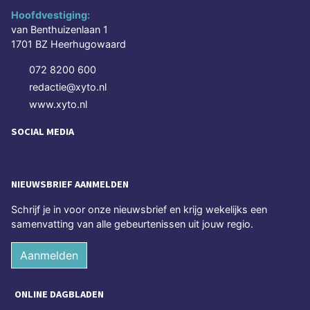
Hoofdvestiging:
van Benthuizenlaan 1
1701 BZ Heerhugowaard
072 8200 600
redactie@xyto.nl
www.xyto.nl
SOCIAL MEDIA
NIEUWSBRIEF AANMELDEN
Schrijf je in voor onze nieuwsbrief en krijg wekelijks een
samenvatting van alle gebeurtenissen uit jouw regio.
Aanmelden
ONLINE DAGBLADEN