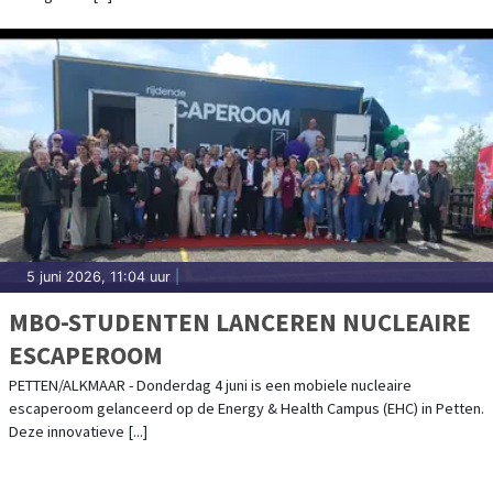
5 juni 2026, 11:04 uur
|
MBO-STUDENTEN LANCEREN NUCLEAIRE
ESCAPEROOM
PETTEN/ALKMAAR - Donderdag 4 juni is een mobiele nucleaire
escaperoom gelanceerd op de Energy & Health Campus (EHC) in Petten.
Deze innovatieve [...]