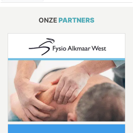
ONZE
PARTNERS