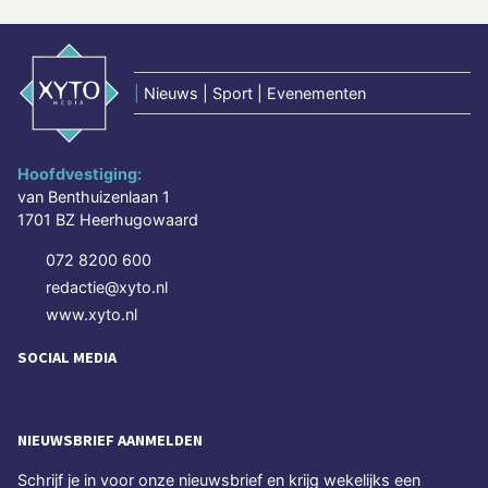
|
Nieuws | Sport | Evenementen
Hoofdvestiging:
van Benthuizenlaan 1
1701 BZ Heerhugowaard
072 8200 600
redactie@xyto.nl
www.xyto.nl
SOCIAL MEDIA
NIEUWSBRIEF AANMELDEN
Schrijf je in voor onze nieuwsbrief en krijg wekelijks een