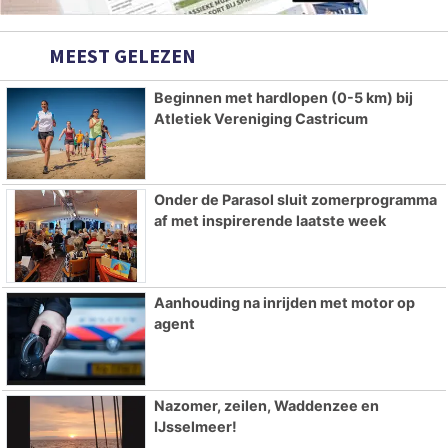
MEEST GELEZEN
Beginnen met hardlopen (0-5 km) bij
Atletiek Vereniging Castricum
Onder de Parasol sluit zomerprogramma
af met inspirerende laatste week
Aanhouding na inrijden met motor op
agent
Nazomer, zeilen, Waddenzee en
IJsselmeer!