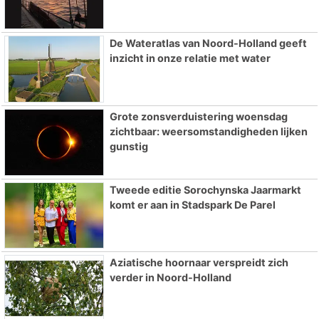
De Wateratlas van Noord-Holland geeft
inzicht in onze relatie met water
Grote zonsverduistering woensdag
zichtbaar: weersomstandigheden lijken
gunstig
Tweede editie Sorochynska Jaarmarkt
komt er aan in Stadspark De Parel
Aziatische hoornaar verspreidt zich
verder in Noord-Holland