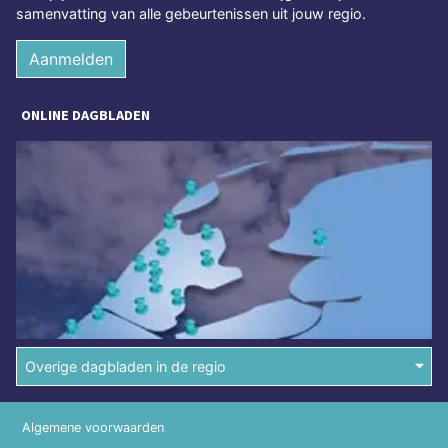
samenvatting van alle gebeurtenissen uit jouw regio.
Aanmelden
ONLINE DAGBLADEN
Overige dagbladen in de regio
Algemene voorwaarden