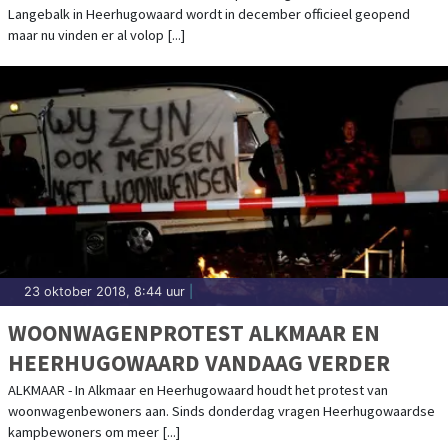
Langebalk in Heerhugowaard wordt in december officieel geopend
maar nu vinden er al volop [...]
23 oktober 2018, 8:44 uur
|
WOONWAGENPROTEST ALKMAAR EN
HEERHUGOWAARD VANDAAG VERDER
ALKMAAR - In Alkmaar en Heerhugowaard houdt het protest van
woonwagenbewoners aan. Sinds donderdag vragen Heerhugowaardse
kampbewoners om meer [...]