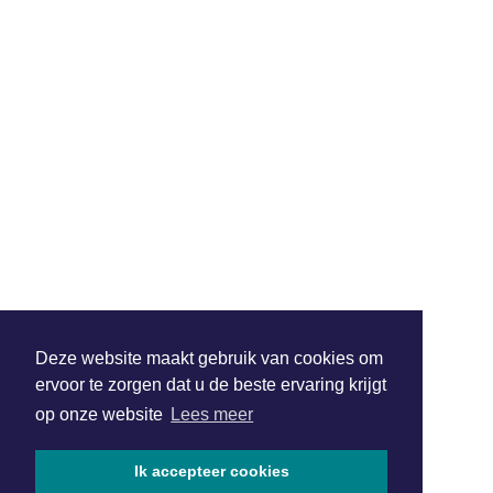
Deze website maakt gebruik van cookies om
ervoor te zorgen dat u de beste ervaring krijgt
op onze website
Lees meer
Ik accepteer cookies