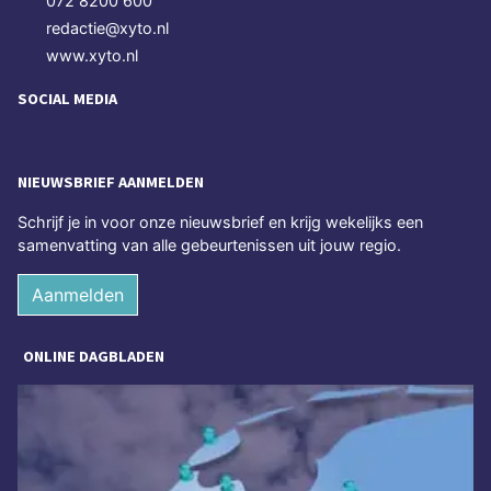
072 8200 600
redactie@xyto.nl
www.xyto.nl
SOCIAL MEDIA
NIEUWSBRIEF AANMELDEN
Schrijf je in voor onze nieuwsbrief en krijg wekelijks een
samenvatting van alle gebeurtenissen uit jouw regio.
Aanmelden
ONLINE DAGBLADEN