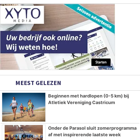
MEEST GELEZEN
Beginnen met hardlopen (0-5 km) bij
Atletiek Vereniging Castricum
Onder de Parasol sluit zomerprogramma
af met inspirerende laatste week