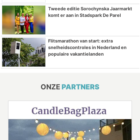
Tweede editie Sorochynska Jaarmarkt
komt er aan in Stadspark De Parel
Flitsmarathon van start: extra
snelheidscontroles in Nederland en
populaire vakantielanden
ONZE
PARTNERS