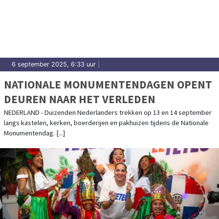
6 september 2025, 6:33 uur
|
NATIONALE MONUMENTENDAGEN OPENT
DEUREN NAAR HET VERLEDEN
NEDERLAND - Duizenden Nederlanders trekken op 13 en 14 september
langs kastelen, kerken, boerderijen en pakhuizen tijdens de Nationale
Monumentendag. [...]