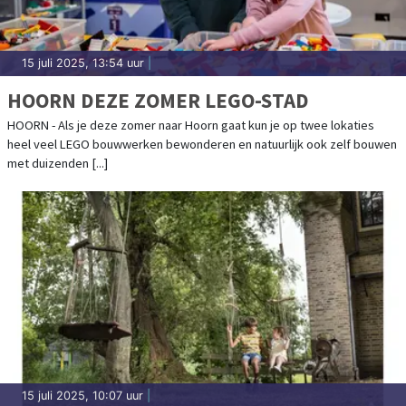
15 juli 2025, 13:54 uur
|
HOORN DEZE ZOMER LEGO-STAD
HOORN - Als je deze zomer naar Hoorn gaat kun je op twee lokaties
heel veel LEGO bouwwerken bewonderen en natuurlijk ook zelf bouwen
met duizenden [...]
15 juli 2025, 10:07 uur
|