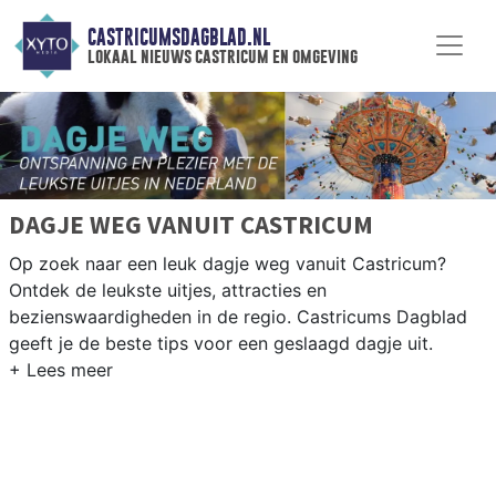
CASTRICUMSDAGBLAD.NL
lokaal nieuws castricum en omgeving
DAGJE WEG VANUIT CASTRICUM
Op zoek naar een leuk dagje weg vanuit Castricum?
Ontdek de leukste uitjes, attracties en
bezienswaardigheden in de regio. Castricums Dagblad
geeft je de beste tips voor een geslaagd dagje uit.