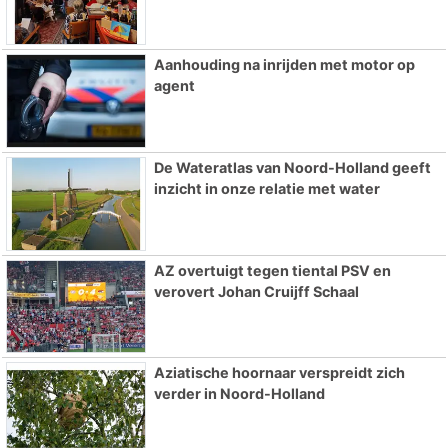
Aanhouding na inrijden met motor op
agent
De Wateratlas van Noord-Holland geeft
inzicht in onze relatie met water
AZ overtuigt tegen tiental PSV en
verovert Johan Cruijff Schaal
Aziatische hoornaar verspreidt zich
verder in Noord-Holland