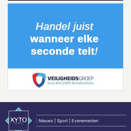
|
Nieuws | Sport | Evenementen