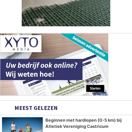
MEEST GELEZEN
Beginnen met hardlopen (0-5 km) bij
Atletiek Vereniging Castricum