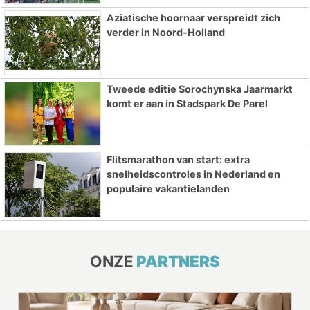
Aziatische hoornaar verspreidt zich
verder in Noord-Holland
Tweede editie Sorochynska Jaarmarkt
komt er aan in Stadspark De Parel
Flitsmarathon van start: extra
snelheidscontroles in Nederland en
populaire vakantielanden
ONZE
PARTNERS