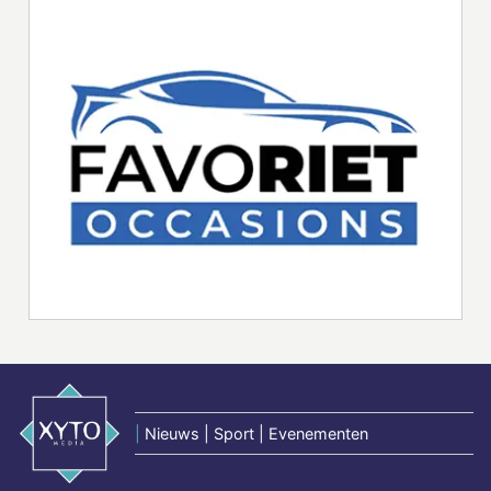
|
Nieuws | Sport | Evenementen