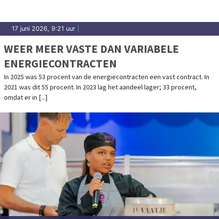
17 juni 2026, 9:21 uur
|
WEER MEER VASTE DAN VARIABELE
ENERGIECONTRACTEN
In 2025 was 53 procent van de energiecontracten een vast contract. In
2021 was dit 55 procent. In 2023 lag het aandeel lager; 33 procent,
omdat er in [...]