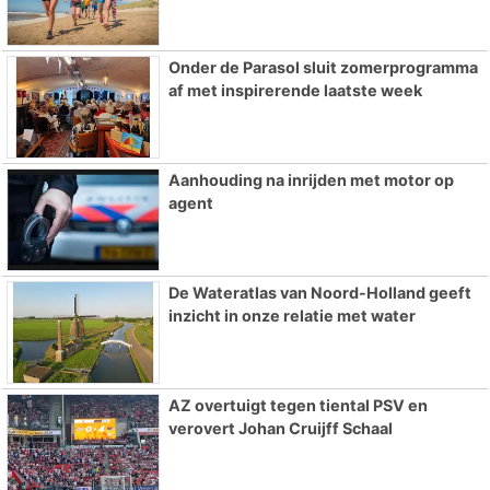
Onder de Parasol sluit zomerprogramma
af met inspirerende laatste week
Aanhouding na inrijden met motor op
agent
De Wateratlas van Noord-Holland geeft
inzicht in onze relatie met water
AZ overtuigt tegen tiental PSV en
verovert Johan Cruijff Schaal