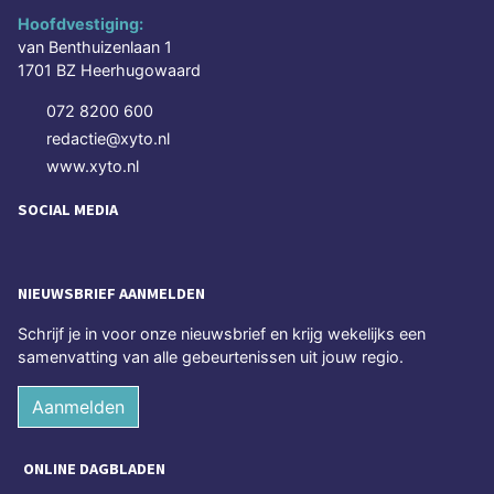
Hoofdvestiging:
van Benthuizenlaan 1
1701 BZ Heerhugowaard
072 8200 600
redactie@xyto.nl
www.xyto.nl
SOCIAL MEDIA
NIEUWSBRIEF AANMELDEN
Schrijf je in voor onze nieuwsbrief en krijg wekelijks een
samenvatting van alle gebeurtenissen uit jouw regio.
Aanmelden
ONLINE DAGBLADEN