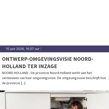
10 juni 2026, 16:07 uur
|
ONTWERP-OMGEVINGSVISIE NOORD-
HOLLAND TER INZAGE
NOORD HOLLAND - De provincie Noord-Holland werkt aan het
vernieuwen van haar omgevingsvisie. De omgevingsvisie beschrijft hoe
de provincie [...]