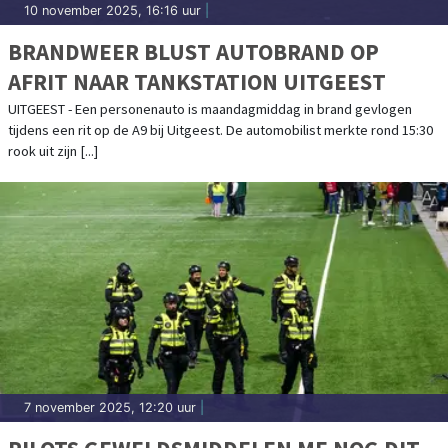
10 november 2025, 16:16 uur
|
BRANDWEER BLUST AUTOBRAND OP
AFRIT NAAR TANKSTATION UITGEEST
UITGEEST - Een personenauto is maandagmiddag in brand gevlogen
tijdens een rit op de A9 bij Uitgeest. De automobilist merkte rond 15:30
rook uit zijn [...]
7 november 2025, 12:20 uur
|