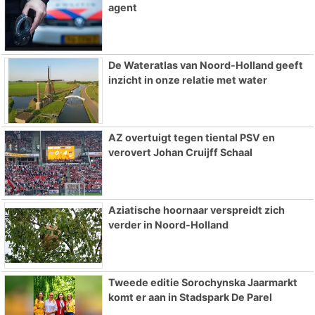
agent
De Wateratlas van Noord-Holland geeft
inzicht in onze relatie met water
AZ overtuigt tegen tiental PSV en
verovert Johan Cruijff Schaal
Aziatische hoornaar verspreidt zich
verder in Noord-Holland
Tweede editie Sorochynska Jaarmarkt
komt er aan in Stadspark De Parel