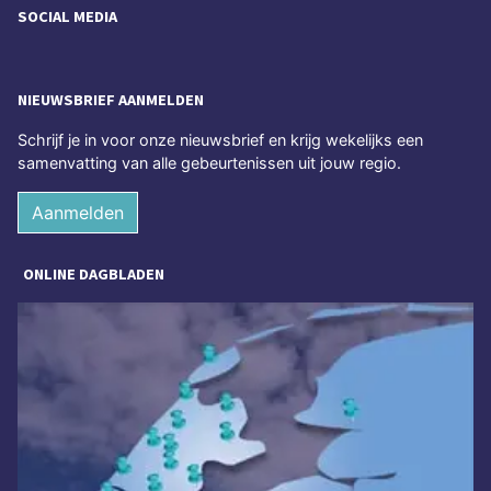
SOCIAL MEDIA
NIEUWSBRIEF AANMELDEN
Schrijf je in voor onze nieuwsbrief en krijg wekelijks een
samenvatting van alle gebeurtenissen uit jouw regio.
Aanmelden
ONLINE DAGBLADEN