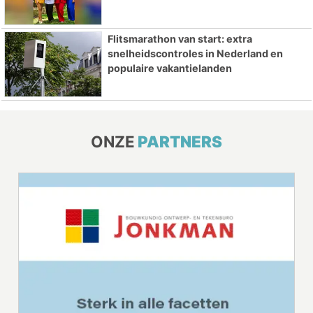
Flitsmarathon van start: extra
snelheidscontroles in Nederland en
populaire vakantielanden
ONZE
PARTNERS