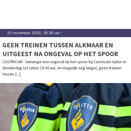
20 november 2025, 18:36 uur
|
GEEN TREINEN TUSSEN ALKMAAR EN
UITGEEST NA ONGEVAL OP HET SPOOR
CASTRICUM - Vanwege een ongeval op het spoor bij Castricum rijden er
donderdag tot zeker 19.30 uur, en mogelijk nog langer, geen treinen
tussen [...]