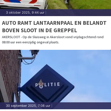
3 oktober 2025, 9:44 uur
|
AUTO RAMT LANTAARNPAAL EN BELANDT
BOVEN SLOOT IN DE GREPPEL
AKERSLOOT - Op de Sluisweg in Akersloot vond vrijdagochtend rond
08:00 uur een eenzijdig ongeval plaats.
30 september 2025, 7:08 uur
|