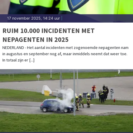
17 november 2025, 14:24 uur
|
RUIM 10.000 INCIDENTEN MET
NEPAGENTEN IN 2025
NEDERLAND - Het aantal incidenten met zogenoemde nepagenten nam
in augustus en september nog af, maar inmiddels neemt dat weer toe.
In totaal zijn er [...]