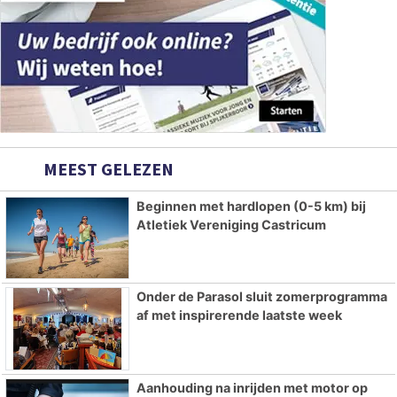
MEEST GELEZEN
Beginnen met hardlopen (0-5 km) bij
Atletiek Vereniging Castricum
Onder de Parasol sluit zomerprogramma
af met inspirerende laatste week
Aanhouding na inrijden met motor op