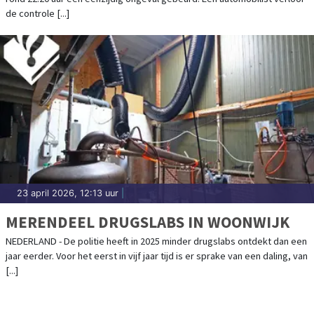
de controle [...]
23 april 2026, 12:13 uur
|
MERENDEEL DRUGSLABS IN WOONWIJK
NEDERLAND - De politie heeft in 2025 minder drugslabs ontdekt dan een
jaar eerder. Voor het eerst in vijf jaar tijd is er sprake van een daling, van
[...]