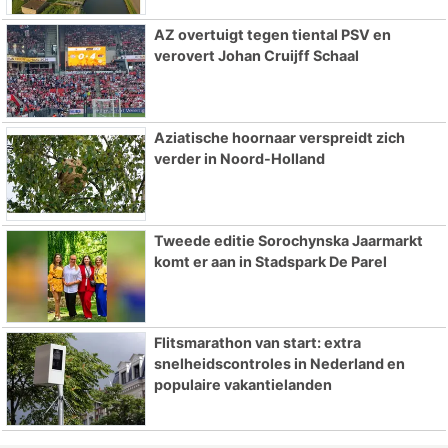
AZ overtuigt tegen tiental PSV en
verovert Johan Cruijff Schaal
Aziatische hoornaar verspreidt zich
verder in Noord-Holland
Tweede editie Sorochynska Jaarmarkt
komt er aan in Stadspark De Parel
Flitsmarathon van start: extra
snelheidscontroles in Nederland en
populaire vakantielanden