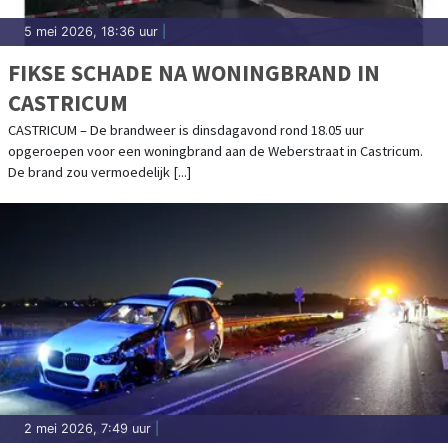
5 mei 2026, 18:36 uur
|
FIKSE SCHADE NA WONINGBRAND IN
CASTRICUM
CASTRICUM – De brandweer is dinsdagavond rond 18.05 uur
opgeroepen voor een woningbrand aan de Weberstraat in Castricum.
De brand zou vermoedelijk [...]
2 mei 2026, 7:49 uur
|