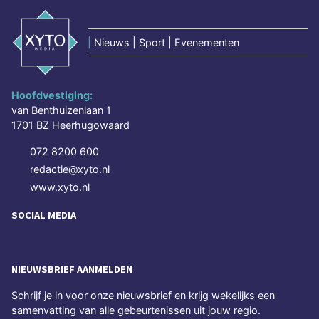
|
Nieuws | Sport | Evenementen
Hoofdvestiging:
van Benthuizenlaan 1
1701 BZ Heerhugowaard
072 8200 600
redactie@xyto.nl
www.xyto.nl
SOCIAL MEDIA
NIEUWSBRIEF AANMELDEN
Schrijf je in voor onze nieuwsbrief en krijg wekelijks een
samenvatting van alle gebeurtenissen uit jouw regio.