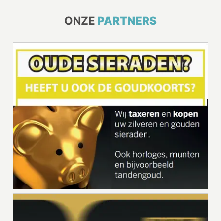
ONZE
PARTNERS