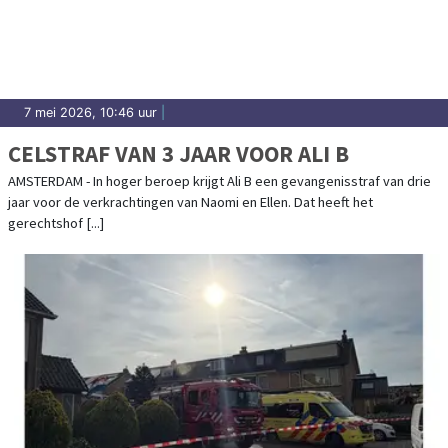
7 mei 2026, 10:46 uur
|
CELSTRAF VAN 3 JAAR VOOR ALI B
AMSTERDAM - In hoger beroep krijgt Ali B een gevangenisstraf van drie
jaar voor de verkrachtingen van Naomi en Ellen. Dat heeft het
gerechtshof [...]