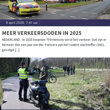
9 april 2026, 7:41 uur
|
MEER VERKEERSDODEN IN 2025
NEDERLAND - In 2025 kwamen 759 mensen om in het verkeer. Dat zijn er
84 meer dan een jaar eerder. Fietsers zijn het vaakst slachtoffer (281),
gevolgd [...]