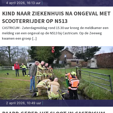
4 april 2026, 16:13 uur
|
KIND NAAR ZIEKENHUIS NA ONGEVAL MET
SCOOTERRIJDER OP N513
CASTRICUM - Zaterdagmiddag rond 15.30 uur kreeg de meldkamer een
melding van een ongeval op de N513 bij Castricum. Op de Zeeweg
kwamen een groep [...]
2 april 2026, 10:49 uur
|