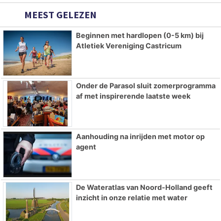
MEEST GELEZEN
Beginnen met hardlopen (0-5 km) bij
Atletiek Vereniging Castricum
Onder de Parasol sluit zomerprogramma
af met inspirerende laatste week
Aanhouding na inrijden met motor op
agent
De Wateratlas van Noord-Holland geeft
inzicht in onze relatie met water