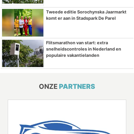
Tweede editie Sorochynska Jaarmarkt
komt er aan in Stadspark De Parel
Flitsmarathon van start: extra
snelheidscontroles in Nederland en
populaire vakantielanden
ONZE
PARTNERS