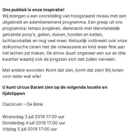
Ons publiek is onze inspiratie!
Wij brengen u een voorstelling van hoogstaand niveau met een
uitgebreid en adembenemend programma. Een greep uit ons
programma: tempo jongleren, dierenacts met diervriendelijk
getrainde pony’s, geiten, duiven, honden en katten,
luchtacobatiek en nog veel meer. Natuurlijk ontbreekt ook onze
dolkomische clown niet die volwassene en kind weer flink aan
het lachen zal maken. De show duurt ongeveer een uur en drie
kwartier waarbij ook de jongsten zich niet zullen vervelen.
Met andere woorden: Komt dat zien, komt dat zien! Wij tonen
voor ieder wat wils!
U kunt circus Barani zien op de volgende locatie en
tijdstippen
Castricum – De Brink
Woensdag 3 juli 2019 17:00 uur
Donderdag 4 juli 2019 17:00 uur
Vrijdag 5 juli 2019 17:00 uur