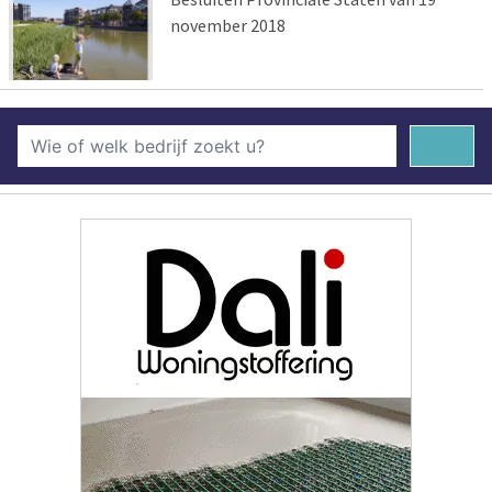
november 2018