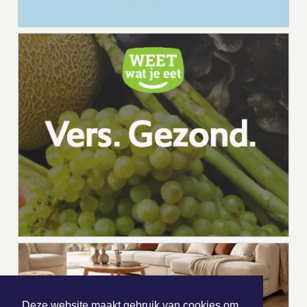
Deze website maakt gebruik van cookies om