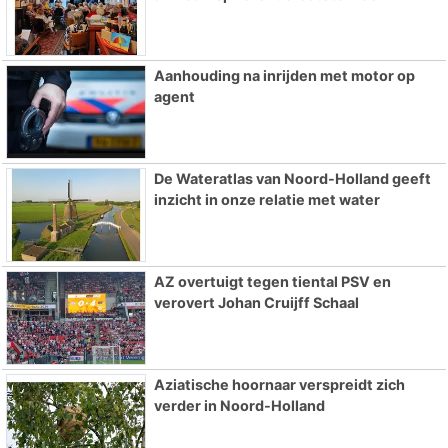
Aanhouding na inrijden met motor op
agent
De Wateratlas van Noord-Holland geeft
inzicht in onze relatie met water
AZ overtuigt tegen tiental PSV en
verovert Johan Cruijff Schaal
Aziatische hoornaar verspreidt zich
verder in Noord-Holland