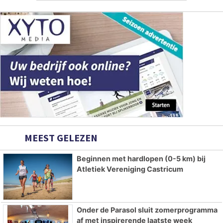
MEEST GELEZEN
Beginnen met hardlopen (0-5 km) bij
Atletiek Vereniging Castricum
Onder de Parasol sluit zomerprogramma
af met inspirerende laatste week