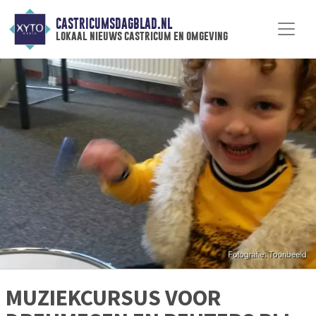
CASTRICUMSDAGBLAD.NL
lokaal nieuws castricum en omgeving
MUZIEKCURSUS VOOR