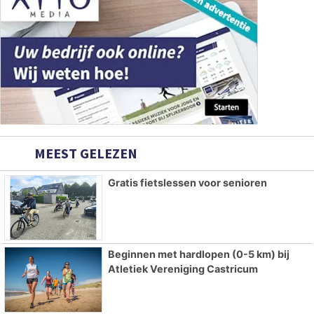
MEEST GELEZEN
Gratis fietslessen voor senioren
Beginnen met hardlopen (0-5 km) bij
Atletiek Vereniging Castricum