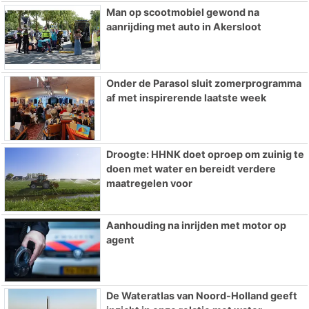
Man op scootmobiel gewond na
aanrijding met auto in Akersloot
Onder de Parasol sluit zomerprogramma
af met inspirerende laatste week
Droogte: HHNK doet oproep om zuinig te
doen met water en bereidt verdere
maatregelen voor
Aanhouding na inrijden met motor op
agent
De Wateratlas van Noord-Holland geeft