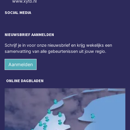
www.xyto.nl
SOCIAL MEDIA
NIEUWSBRIEF AANMELDEN
Schrijf je in voor onze nieuwsbrief en krijg wekelijks een
samenvatting van alle gebeurtenissen uit jouw regio.
Aanmelden
ONLINE DAGBLADEN