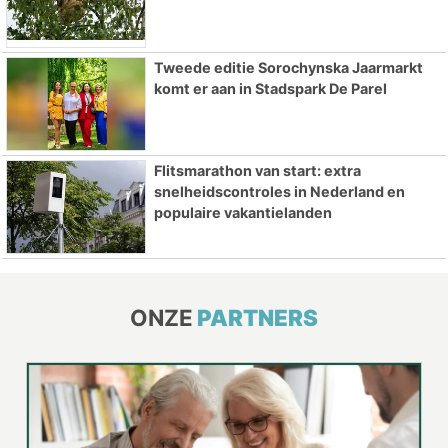
Tweede editie Sorochynska Jaarmarkt
komt er aan in Stadspark De Parel
Flitsmarathon van start: extra
snelheidscontroles in Nederland en
populaire vakantielanden
ONZE
PARTNERS