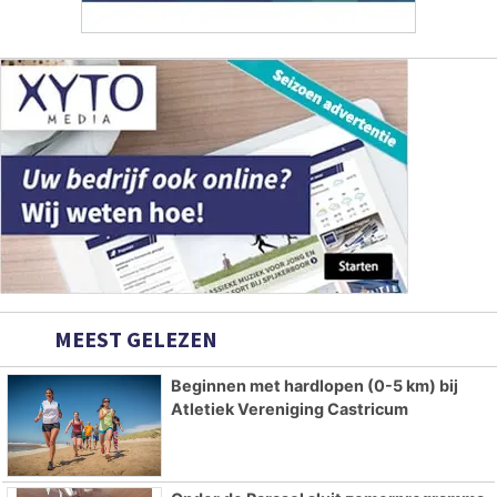
MEEST GELEZEN
Beginnen met hardlopen (0-5 km) bij
Atletiek Vereniging Castricum