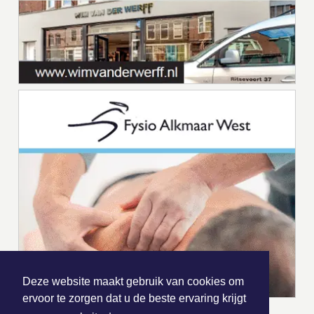
Deze website maakt gebruik van cookies om
ervoor te zorgen dat u de beste ervaring krijgt