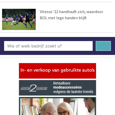
Vitesse '22 handhaaft zich, waardoor
BOL met lege handen blijft