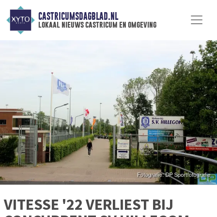
CASTRICUMSDAGBLAD.NL
lokaal nieuws castricum en omgeving
VITESSE '22 VERLIEST BIJ