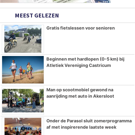
MEEST GELEZEN
Gratis fietslessen voor senioren
Beginnen met hardlopen (0-5 km) bij
Atletiek Vereniging Castricum
Man op scootmobiel gewond na
aanrijding met auto in Akersloot
Onder de Parasol sluit zomerprogramma
af met inspirerende laatste week