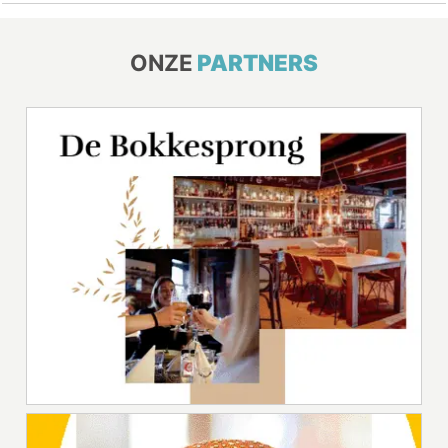
ONZE
PARTNERS