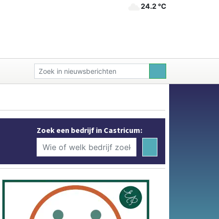
24.2 ℃
Zoek een bedrijf in Castricum: