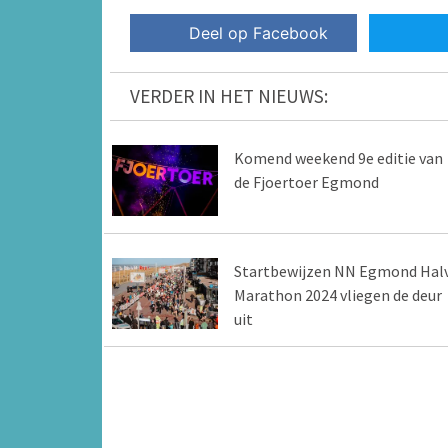
Deel op Facebook
VERDER IN HET NIEUWS:
Komend weekend 9e editie van
de Fjoertoer Egmond
Startbewijzen NN Egmond Hal
Marathon 2024 vliegen de deur
uit