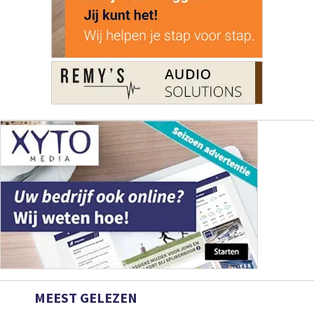
MEEST GELEZEN