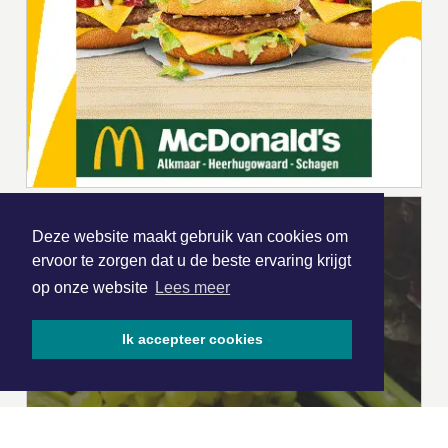
Deze website maakt gebruik van cookies om
ervoor te zorgen dat u de beste ervaring krijgt
op onze website
Lees meer
Ik accepteer cookies