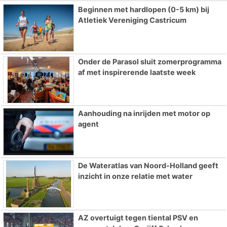
Beginnen met hardlopen (0-5 km) bij
Atletiek Vereniging Castricum
Onder de Parasol sluit zomerprogramma
af met inspirerende laatste week
Aanhouding na inrijden met motor op
agent
De Wateratlas van Noord-Holland geeft
inzicht in onze relatie met water
AZ overtuigt tegen tiental PSV en