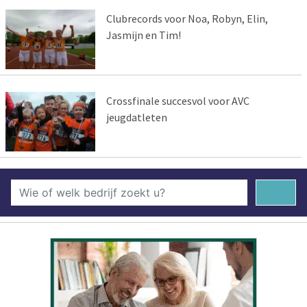
Clubrecords voor Noa, Robyn, Elin,
Jasmijn en Tim!
Crossfinale succesvol voor AVC
jeugdatleten