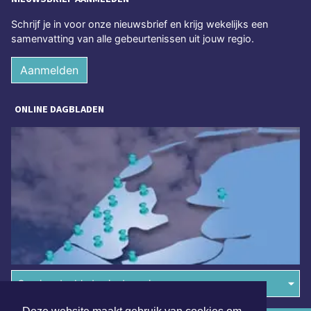
Schrijf je in voor onze nieuwsbrief en krijg wekelijks een
samenvatting van alle gebeurtenissen uit jouw regio.
Aanmelden
ONLINE DAGBLADEN
Overige dagbladen in de regio