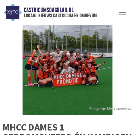
CASTRICUMSDAGBLAD.NL
lokaal nieuws castricum en omgeving
MHCC DAMES 1