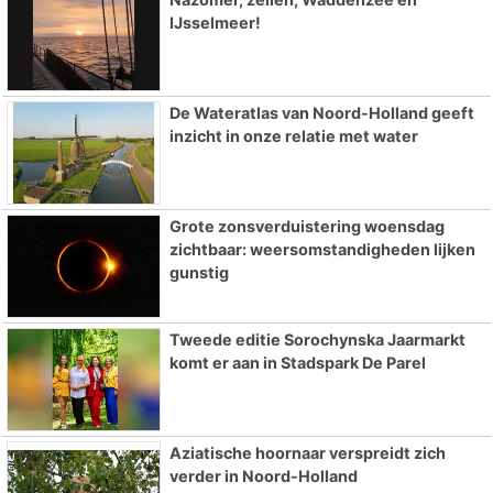
IJsselmeer!
De Wateratlas van Noord-Holland geeft
inzicht in onze relatie met water
Grote zonsverduistering woensdag
zichtbaar: weersomstandigheden lijken
gunstig
Tweede editie Sorochynska Jaarmarkt
komt er aan in Stadspark De Parel
Aziatische hoornaar verspreidt zich
verder in Noord-Holland