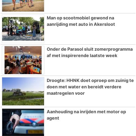
Man op scootmobiel gewond na
aanrijding met auto in Akersloot
Onder de Parasol sluit zomerprogramma
af met inspirerende laatste week
Droogte: HHNK doet oproep om zuinig te
doen met water en bereidt verdere
maatregelen voor
Aanhouding na inrijden met motor op
agent