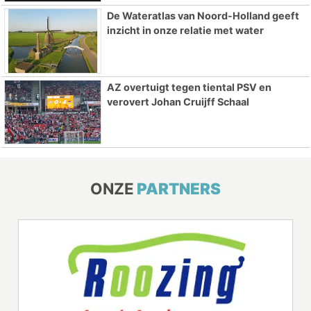
De Wateratlas van Noord-Holland geeft
inzicht in onze relatie met water
AZ overtuigt tegen tiental PSV en
verovert Johan Cruijff Schaal
ONZE
PARTNERS