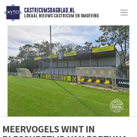
CASTRICUMSDAGBLAD.NL
lokaal nieuws castricum en omgeving
MEERVOGELS WINT IN