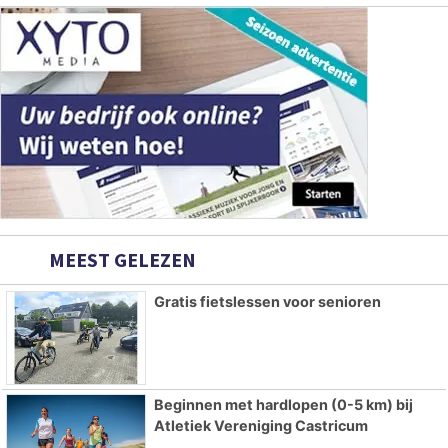
MEEST GELEZEN
Gratis fietslessen voor senioren
Beginnen met hardlopen (0-5 km) bij
Atletiek Vereniging Castricum