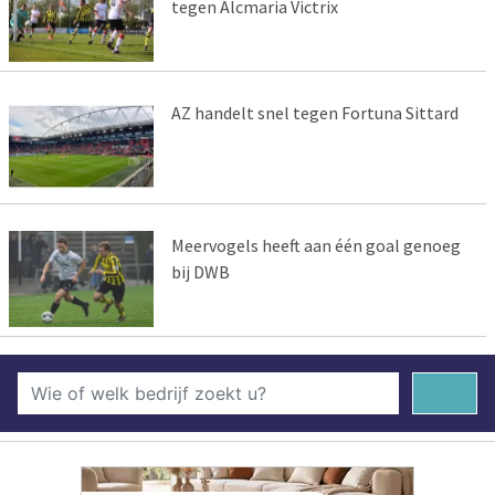
tegen Alcmaria Victrix
AZ handelt snel tegen Fortuna Sittard
Meervogels heeft aan één goal genoeg
bij DWB