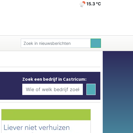
15.3 ℃
Zoek een bedrijf in Castricum: