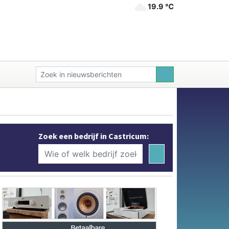
19.9 ℃
Zoek een bedrijf in Castricum: