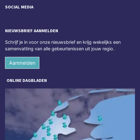
SOCIAL MEDIA
NIEUWSBRIEF AANMELDEN
Schrijf je in voor onze nieuwsbrief en krijg wekelijks een
samenvatting van alle gebeurtenissen uit jouw regio.
Aanmelden
ONLINE DAGBLADEN