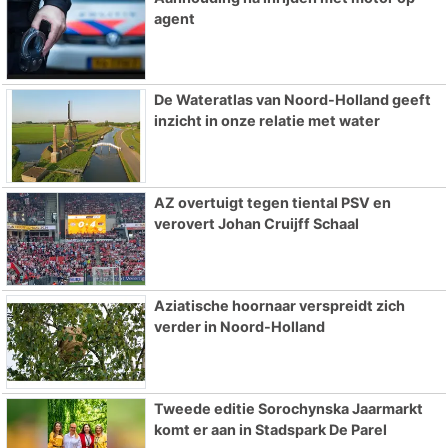
agent
De Wateratlas van Noord-Holland geeft
inzicht in onze relatie met water
AZ overtuigt tegen tiental PSV en
verovert Johan Cruijff Schaal
Aziatische hoornaar verspreidt zich
verder in Noord-Holland
Tweede editie Sorochynska Jaarmarkt
komt er aan in Stadspark De Parel