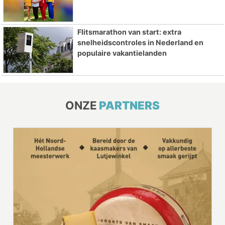
Flitsmarathon van start: extra
snelheidscontroles in Nederland en
populaire vakantielanden
ONZE
PARTNERS