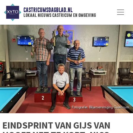
CASTRICUMSDAGBLAD.NL
lokaal nieuws castricum en omgeving
EINDSPRINT VAN GIJS VAN