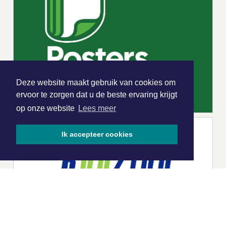
Deze website maakt gebruik van cookies om
ervoor te zorgen dat u de beste ervaring krijgt
op onze website
Lees meer
Ik accepteer cookies