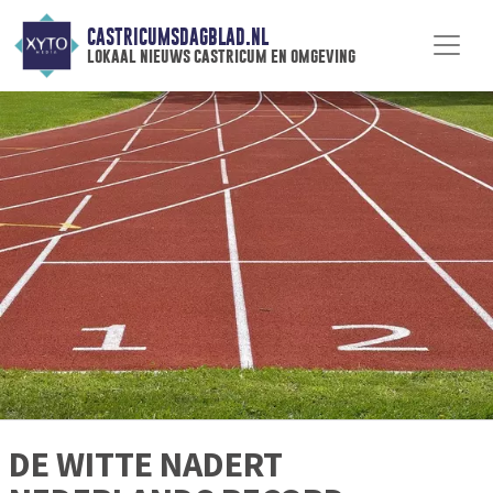
CASTRICUMSDAGBLAD.NL
lokaal nieuws castricum en omgeving
DE WITTE NADERT