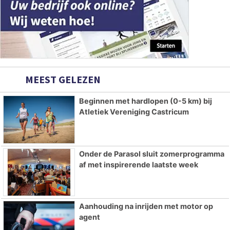
MEEST GELEZEN
Beginnen met hardlopen (0-5 km) bij
Atletiek Vereniging Castricum
Onder de Parasol sluit zomerprogramma
af met inspirerende laatste week
Aanhouding na inrijden met motor op
agent