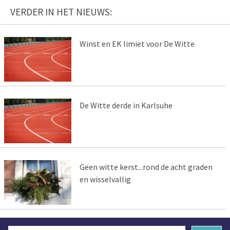
VERDER IN HET NIEUWS:
Winst en EK limiet voor De Witte
De Witte derde in Karlsuhe
Geen witte kerst...rond de acht graden
en wisselvallig