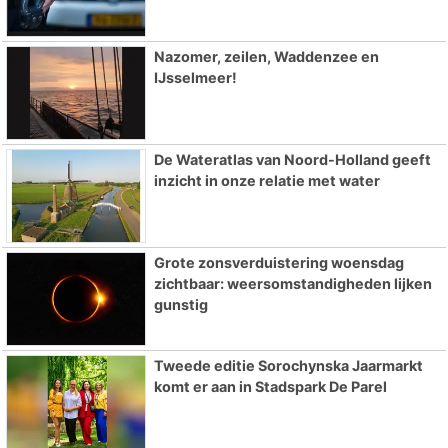
Nazomer, zeilen, Waddenzee en
IJsselmeer!
De Wateratlas van Noord-Holland geeft
inzicht in onze relatie met water
Grote zonsverduistering woensdag
zichtbaar: weersomstandigheden lijken
gunstig
Tweede editie Sorochynska Jaarmarkt
komt er aan in Stadspark De Parel