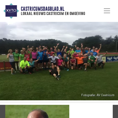
CASTRICUMSDAGBLAD.NL
lokaal nieuws castricum en omgeving