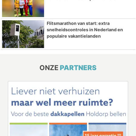
Flitsmarathon van start: extra
snelheidscontroles in Nederland en
populaire vakantielanden
ONZE
PARTNERS