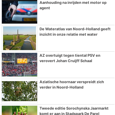
Aanhouding na inrijden met motor op
agent
De Wateratlas van Noord-Holland geeft
inzicht in onze relatie met water
AZ overtuigt tegen tiental PSV en
verovert Johan Cruijff Schaal
Aziatische hoornaar verspreidt zich
verder in Noord-Holland
Tweede editie Sorochynska Jaarmarkt
komt er aan in Stadspark De Parel