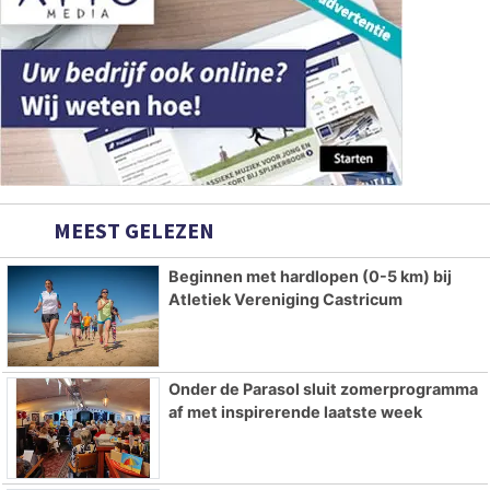
MEEST GELEZEN
Beginnen met hardlopen (0-5 km) bij
Atletiek Vereniging Castricum
Onder de Parasol sluit zomerprogramma
af met inspirerende laatste week