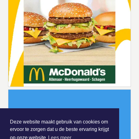
Deze website maakt gebruik van cookies om
ervoor te zorgen dat u de beste ervaring krijgt
op onze website
Lees meer