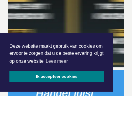
Deze website maakt gebruik van cookies om
ervoor te zorgen dat u de beste ervaring krijgt
op onze website
Lees meer
Ik accepteer cookies