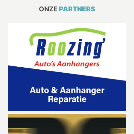
ONZE
PARTNERS