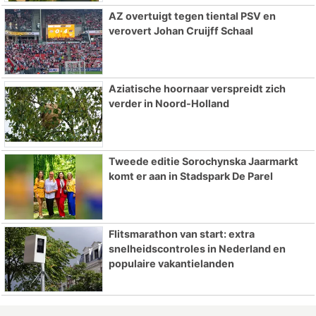
AZ overtuigt tegen tiental PSV en
verovert Johan Cruijff Schaal
Aziatische hoornaar verspreidt zich
verder in Noord-Holland
Tweede editie Sorochynska Jaarmarkt
komt er aan in Stadspark De Parel
Flitsmarathon van start: extra
snelheidscontroles in Nederland en
populaire vakantielanden