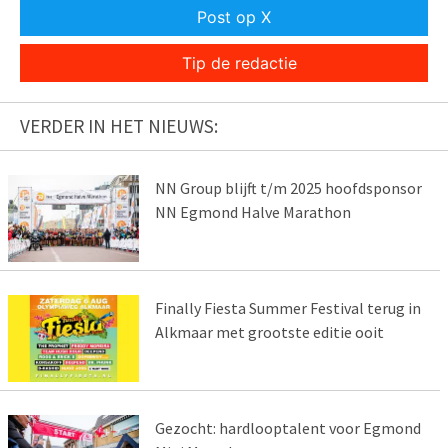
Post op X
Tip de redactie
VERDER IN HET NIEUWS:
NN Group blijft t/m 2025 hoofdsponsor
NN Egmond Halve Marathon
Finally Fiesta Summer Festival terug in
Alkmaar met grootste editie ooit
Gezocht: hardlooptalent voor Egmond