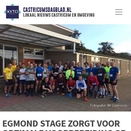
CASTRICUMSDAGBLAD.NL
lokaal nieuws castricum en omgeving
EGMOND STAGE ZORGT VOOR