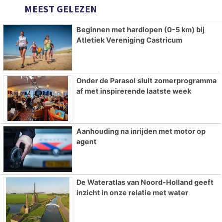
MEEST GELEZEN
Beginnen met hardlopen (0-5 km) bij
Atletiek Vereniging Castricum
Onder de Parasol sluit zomerprogramma
af met inspirerende laatste week
Aanhouding na inrijden met motor op
agent
De Wateratlas van Noord-Holland geeft
inzicht in onze relatie met water