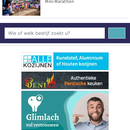
Mini Marathon