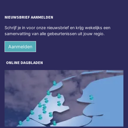
NIEUWSBRIEF AANMELDEN
Schrijf je in voor onze nieuwsbrief en krijg wekelijks een
samenvatting van alle gebeurtenissen uit jouw regio.
Aanmelden
ONLINE DAGBLADEN