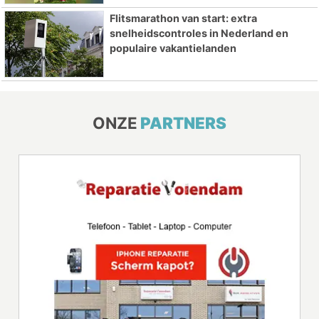
Flitsmarathon van start: extra
snelheidscontroles in Nederland en
populaire vakantielanden
ONZE
PARTNERS