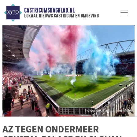
CASTRICUMSDAGBLAD.NL
lokaal nieuws castricum en omgeving
AZ TEGEN ONDERMEER