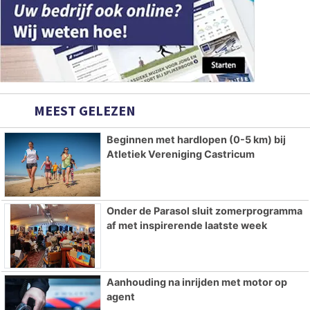
MEEST GELEZEN
Beginnen met hardlopen (0-5 km) bij
Atletiek Vereniging Castricum
Onder de Parasol sluit zomerprogramma
af met inspirerende laatste week
Aanhouding na inrijden met motor op
agent