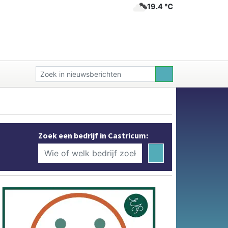
19.4 ℃
Zoek een bedrijf in Castricum: