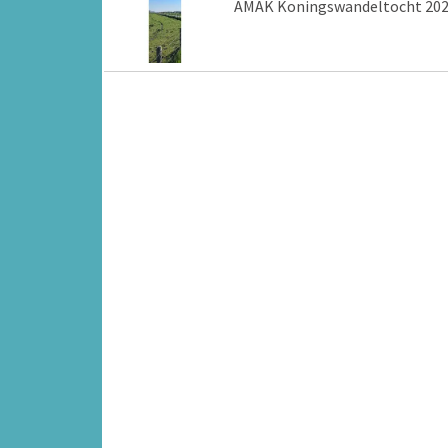
AMAK Koningswandeltocht 20