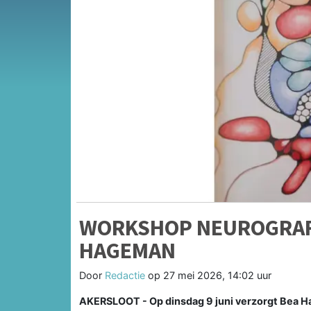
WORKSHOP NEUROGRAF
HAGEMAN
Door
Redactie
op
27 mei 2026, 14:02 uur
AKERSLOOT - Op dinsdag 9 juni verzorgt Bea 