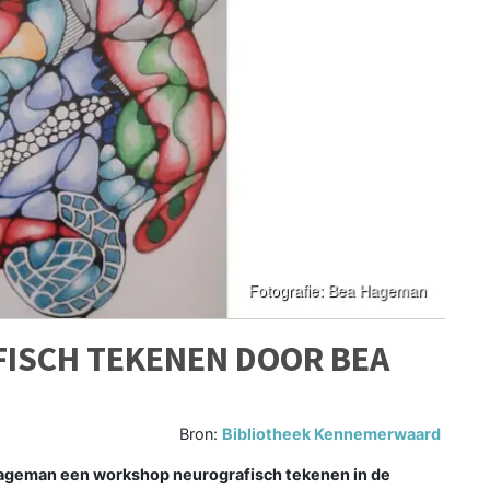
ISCH TEKENEN DOOR BEA
Bron:
Bibliotheek Kennemerwaard
Hageman een workshop neurografisch tekenen in de