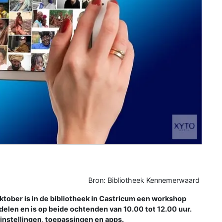
Bron: Bibliotheek Kennemerwaard
ober is in de bibliotheek in Castricum een workshop
delen en is op beide ochtenden van 10.00 tot 12.00 uur.
e instellingen, toepassingen en apps.