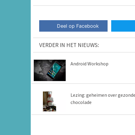
Deel op Facebook
VERDER IN HET NIEUWS:
Android Workshop
Lezing: geheimen over gezond
chocolade