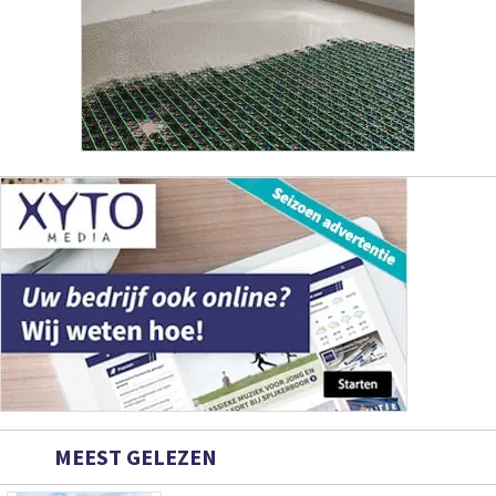
MEEST GELEZEN