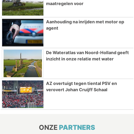
maatregelen voor
Aanhouding na inrijden met motor op
agent
De Wateratlas van Noord-Holland geeft
inzicht in onze relatie met water
AZ overtuigt tegen tiental PSV en
verovert Johan Cruijff Schaal
ONZE
PARTNERS