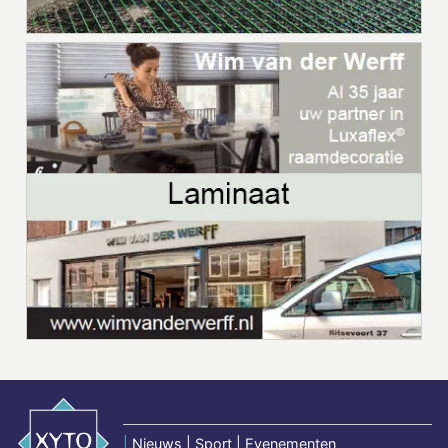
|
Nieuws | Sport | Evenementen