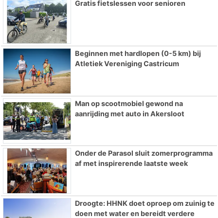
Gratis fietslessen voor senioren
Beginnen met hardlopen (0-5 km) bij
Atletiek Vereniging Castricum
Man op scootmobiel gewond na
aanrijding met auto in Akersloot
Onder de Parasol sluit zomerprogramma
af met inspirerende laatste week
Droogte: HHNK doet oproep om zuinig te
doen met water en bereidt verdere