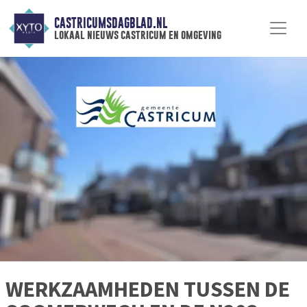
CASTRICUMSDAGBLAD.NL
lokaal nieuws castricum en omgeving
WERKZAAMHEDEN TUSSEN DE