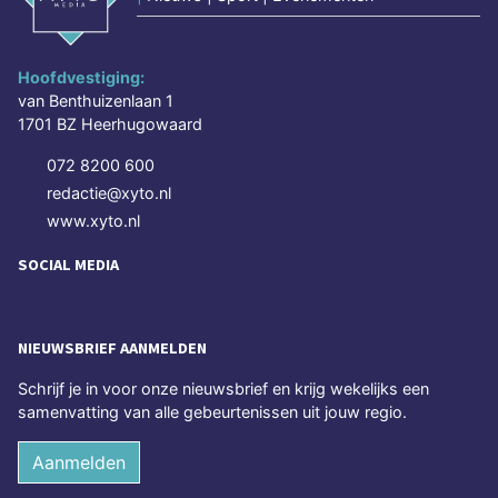
Hoofdvestiging:
van Benthuizenlaan 1
1701 BZ Heerhugowaard
072 8200 600
redactie@xyto.nl
www.xyto.nl
SOCIAL MEDIA
NIEUWSBRIEF AANMELDEN
Schrijf je in voor onze nieuwsbrief en krijg wekelijks een
samenvatting van alle gebeurtenissen uit jouw regio.
Aanmelden