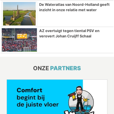
De Wateratlas van Noord-Holland geeft
inzicht in onze relatie met water
AZ overtuigt tegen tiental PSV en
verovert Johan Cruijff Schaal
ONZE
PARTNERS