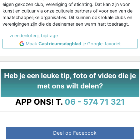
eigen gekozen club, vereniging of stichting. Dat kan zijn voor
kunst en cultuur via onze culturele partners of voor een van de
maatschappelijke organisaties. Dit kunnen ook lokale clubs en
verenigingen zijn die de deelnemer een warm hart toedraagt.
vriendenloterij
,
bijdrage
Maak
Castricumsdagblad
je Google-favoriet
Heb je een leuke tip, foto of video die je
met ons wilt delen?
APP ONS!
T.
06 - 574 71 321
Deel op Facebook