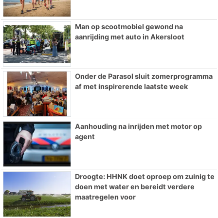
Man op scootmobiel gewond na
aanrijding met auto in Akersloot
Onder de Parasol sluit zomerprogramma
af met inspirerende laatste week
Aanhouding na inrijden met motor op
agent
Droogte: HHNK doet oproep om zuinig te
doen met water en bereidt verdere
maatregelen voor