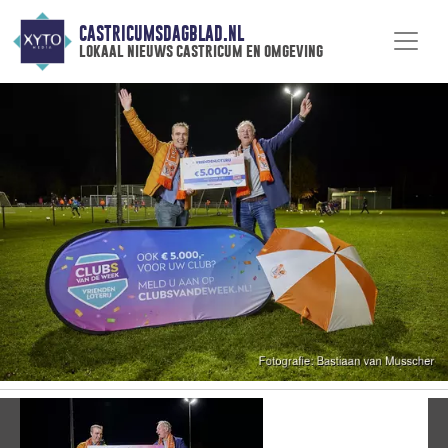
CASTRICUMSDAGBLAD.NL
lokaal nieuws castricum en omgeving