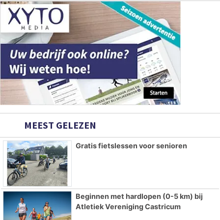
MEEST GELEZEN
Gratis fietslessen voor senioren
Beginnen met hardlopen (0-5 km) bij
Atletiek Vereniging Castricum