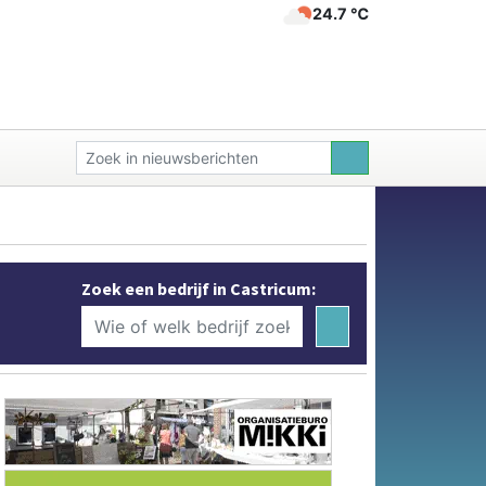
24.7 ℃
Zoek een bedrijf in Castricum: