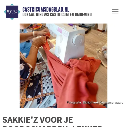
CASTRICUMSDAGBLAD.NL
lokaal nieuws castricum en omgeving
SAKKIE'Z VOOR JE