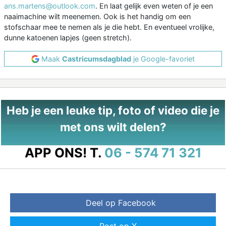
ans.martens@outlook.com
. En laat gelijk even weten of je een
naaimachine wilt meenemen. Ook is het handig om een
stofschaar mee te nemen als je die hebt. En eventueel vrolijke,
dunne katoenen lapjes (geen stretch).
Maak
Castricumsdagblad
je Google-favoriet
Heb je een leuke tip, foto of video die je
met ons wilt delen?
APP ONS!
T.
06 - 574 71 321
Deel op Facebook