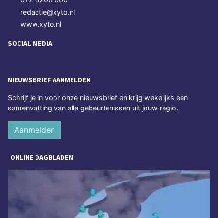
redactie@xyto.nl
www.xyto.nl
SOCIAL MEDIA
NIEUWSBRIEF AANMELDEN
Schrijf je in voor onze nieuwsbrief en krijg wekelijks een
samenvatting van alle gebeurtenissen uit jouw regio.
Aanmelden
ONLINE DAGBLADEN