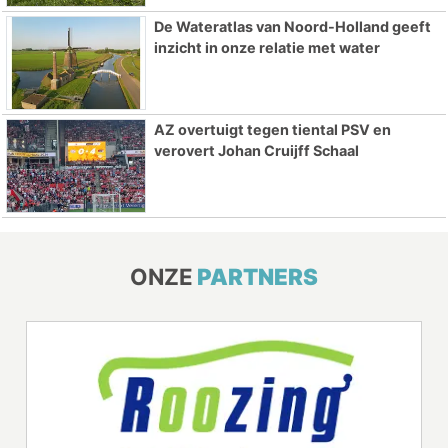
De Wateratlas van Noord-Holland geeft
inzicht in onze relatie met water
AZ overtuigt tegen tiental PSV en
verovert Johan Cruijff Schaal
ONZE
PARTNERS