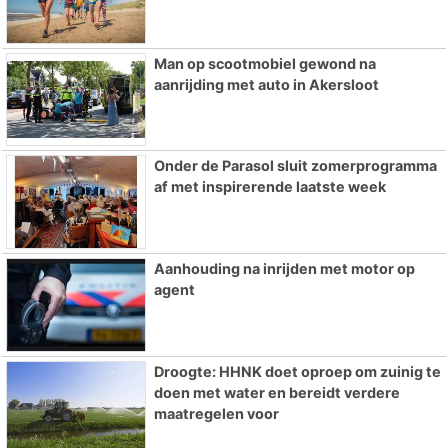
Man op scootmobiel gewond na
aanrijding met auto in Akersloot
Onder de Parasol sluit zomerprogramma
af met inspirerende laatste week
Aanhouding na inrijden met motor op
agent
Droogte: HHNK doet oproep om zuinig te
doen met water en bereidt verdere
maatregelen voor