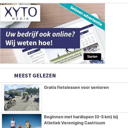
MEEST GELEZEN
Gratis fietslessen voor senioren
Beginnen met hardlopen (0-5 km) bij
Atletiek Vereniging Castricum