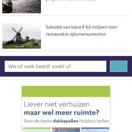
Subsidie van bijna € 4,6 miljoen voor
restauratie rijksmonumenten