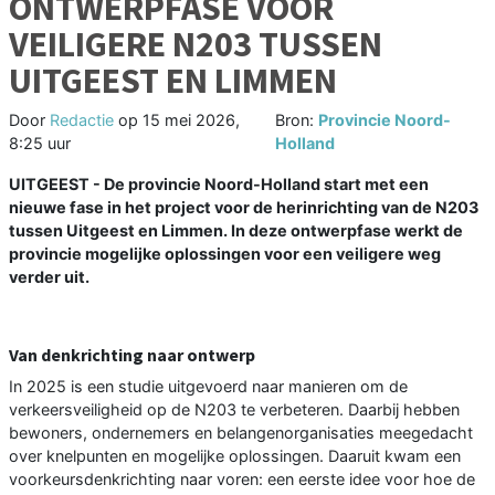
ONTWERPFASE VOOR
VEILIGERE N203 TUSSEN
UITGEEST EN LIMMEN
Door
Redactie
op
15 mei 2026,
Bron:
Provincie Noord-
8:25 uur
Holland
UITGEEST - De provincie Noord-Holland start met een
nieuwe fase in het project voor de herinrichting van de N203
tussen Uitgeest en Limmen. In deze ontwerpfase werkt de
provincie mogelijke oplossingen voor een veiligere weg
verder uit.
Van denkrichting naar ontwerp
In 2025 is een studie uitgevoerd naar manieren om de
verkeersveiligheid op de N203 te verbeteren. Daarbij hebben
bewoners, ondernemers en belangenorganisaties meegedacht
over knelpunten en mogelijke oplossingen. Daaruit kwam een
voorkeursdenkrichting naar voren: een eerste idee voor hoe de