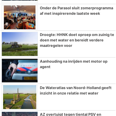
Onder de Parasol sluit zomerprogramma
af met inspirerende laatste week
Droogte: HHNK doet oproep om zuinig te
doen met water en bereidt verdere
maatregelen voor
Aanhouding na inrijden met motor op
agent
De Wateratlas van Noord-Holland geeft
inzicht in onze relatie met water
AZ overtuigt tegen tiental PSV en