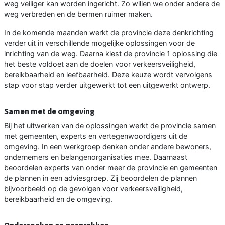
weg veiliger kan worden ingericht. Zo willen we onder andere de
weg verbreden en de bermen ruimer maken.
In de komende maanden werkt de provincie deze denkrichting
verder uit in verschillende mogelijke oplossingen voor de
inrichting van de weg. Daarna kiest de provincie 1 oplossing die
het beste voldoet aan de doelen voor verkeersveiligheid,
bereikbaarheid en leefbaarheid. Deze keuze wordt vervolgens
stap voor stap verder uitgewerkt tot een uitgewerkt ontwerp.
Samen met de omgeving
Bij het uitwerken van de oplossingen werkt de provincie samen
met gemeenten, experts en vertegenwoordigers uit de
omgeving. In een werkgroep denken onder andere bewoners,
ondernemers en belangenorganisaties mee. Daarnaast
beoordelen experts van onder meer de provincie en gemeenten
de plannen in een adviesgroep. Zij beoordelen de plannen
bijvoorbeeld op de gevolgen voor verkeersveiligheid,
bereikbaarheid en de omgeving.