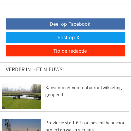
Deel op Facebook
Post op X
Tip de redactie
VERDER IN HET NIEUWS:
Kansenloket voor natuurontwikkeling
geopend
Provincie stelt € 7 ton beschikbaar voor
projecten waterrecreatie