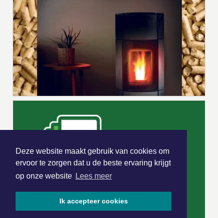
Deze website maakt gebruik van cookies om
ervoor te zorgen dat u de beste ervaring krijgt
op onze website
Lees meer
Ik accepteer cookies