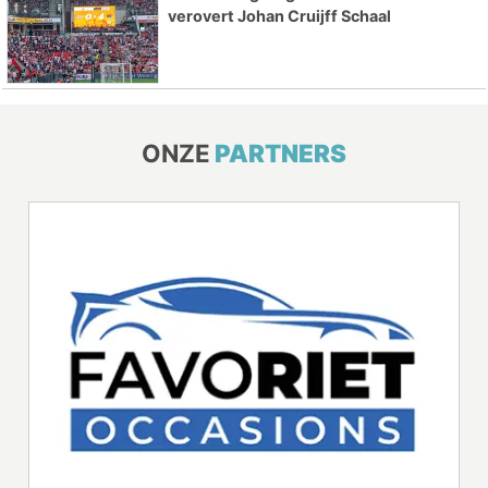
verovert Johan Cruijff Schaal
ONZE
PARTNERS