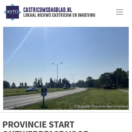
CASTRICUMSDAGBLAD.NL
lokaal nieuws castricum en omgeving
PROVINCIE START