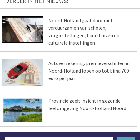
VERDER IN HET NIEUWS:
Noord-Holland gaat door met
verduurzamen van scholen,
zorginstellingen, buurthuizen en
culturele instellingen
Autoverzekering: premieverschillen in
Noord-Holland lopen op tot bijna 700
euro per jaar
Provincie geeft inzicht in gezonde
leefomgeving Noord-Holland Noord