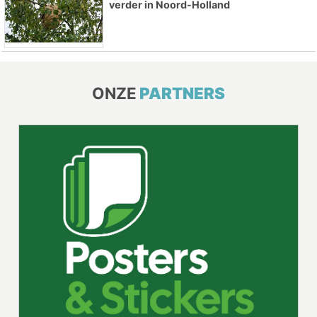
verder in Noord-Holland
ONZE
PARTNERS