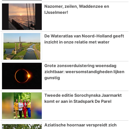
Nazomer, zeilen, Waddenzee en
IJsselmeer!
De Wateratlas van Noord-Holland geeft
inzicht in onze relatie met water
Grote zonsverduistering woensdag
zichtbaar: weersomstandigheden lijken
gunstig
Tweede editie Sorochynska Jaarmarkt
komt er aan in Stadspark De Parel
Aziatische hoornaar verspreidt zich