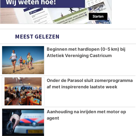
MEEST GELEZEN
Beginnen met hardlopen (0-5 km) bij
Atletiek Vereniging Castricum
Onder de Parasol sluit zomerprogramma
af met inspirerende laatste week
Aanhouding na inrijden met motor op
agent