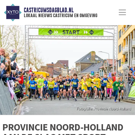
CASTRICUMSDAGBLAD.NL
lokaal nieuws castricum en omgeving
PROVINCIE NOORD-HOLLAND