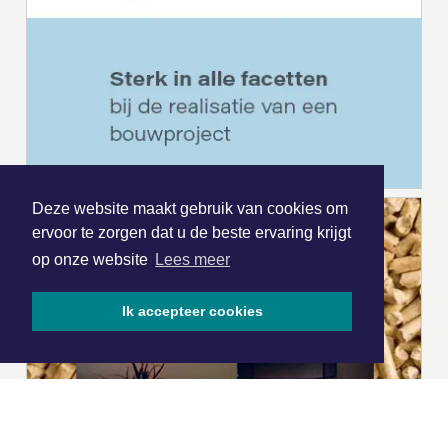
Deze website maakt gebruik van cookies om
ervoor te zorgen dat u de beste ervaring krijgt
op onze website
Lees meer
Ik accepteer cookies