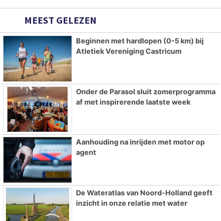
MEEST GELEZEN
Beginnen met hardlopen (0-5 km) bij
Atletiek Vereniging Castricum
Onder de Parasol sluit zomerprogramma
af met inspirerende laatste week
Aanhouding na inrijden met motor op
agent
De Wateratlas van Noord-Holland geeft
inzicht in onze relatie met water