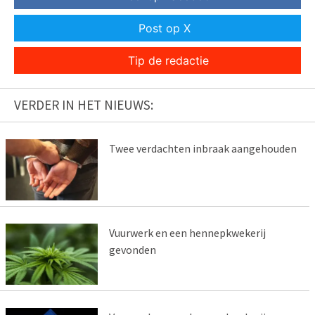
Post op X
Tip de redactie
VERDER IN HET NIEUWS:
Twee verdachten inbraak aangehouden
Vuurwerk en een hennepkwekerij
gevonden