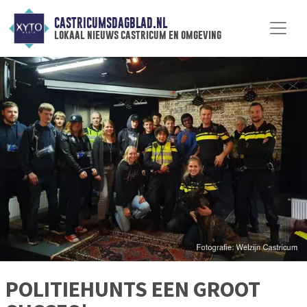
CASTRICUMSDAGBLAD.NL
lokaal nieuws castricum en omgeving
POLITIEHUNTS EEN GROOT