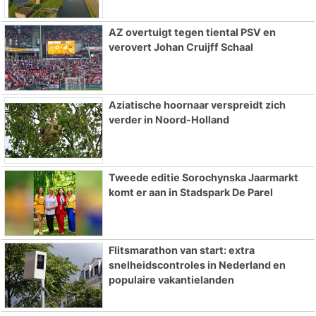
AZ overtuigt tegen tiental PSV en
verovert Johan Cruijff Schaal
Aziatische hoornaar verspreidt zich
verder in Noord-Holland
Tweede editie Sorochynska Jaarmarkt
komt er aan in Stadspark De Parel
Flitsmarathon van start: extra
snelheidscontroles in Nederland en
populaire vakantielanden