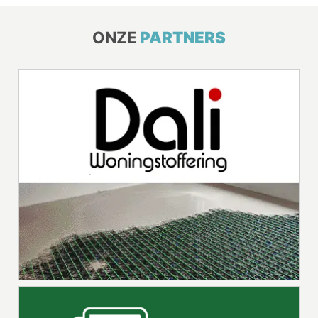
ONZE
PARTNERS