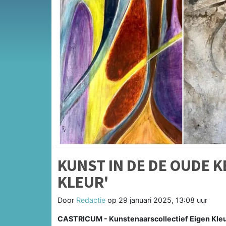
KUNST IN DE DE OUDE K
KLEUR'
Door
Redactie
op
29 januari 2025, 13:08 uur
CASTRICUM - Kunstenaarscollectief Eigen Kleur 