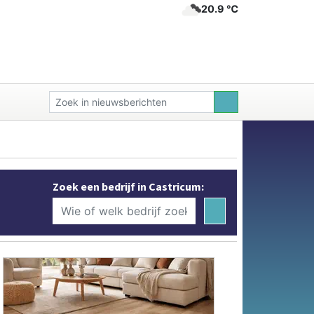
20.9 ℃
Zoek een bedrijf in Castricum: