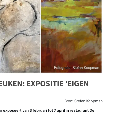
EUKEN: EXPOSITIE 'EIGEN
Bron: Stefan Koopman
exposeert van 3 februari tot 7 april in restaurant De