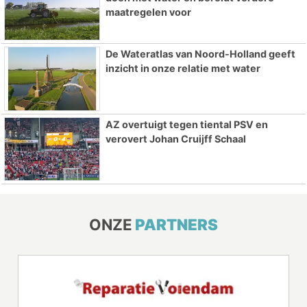
maatregelen voor
De Wateratlas van Noord-Holland geeft
inzicht in onze relatie met water
AZ overtuigt tegen tiental PSV en
verovert Johan Cruijff Schaal
ONZE
PARTNERS