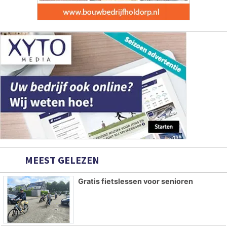
MEEST GELEZEN
Gratis fietslessen voor senioren