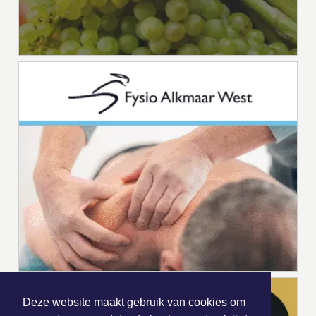
Deze website maakt gebruik van cookies om