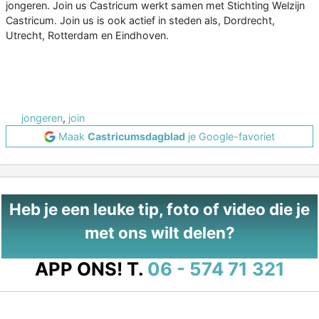
jongeren. Join us Castricum werkt samen met Stichting Welzijn
Castricum. Join us is ook actief in steden als, Dordrecht,
Utrecht, Rotterdam en Eindhoven.
jongeren
,
join
Maak
Castricumsdagblad
je Google-favoriet
Heb je een leuke tip, foto of video die je
met ons wilt delen?
APP ONS!
T.
06 - 574 71 321