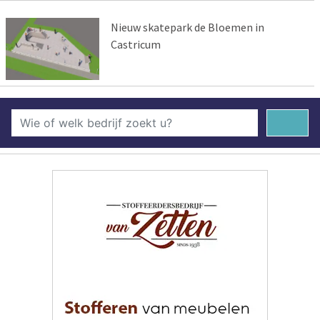
Nieuw skatepark de Bloemen in
Castricum