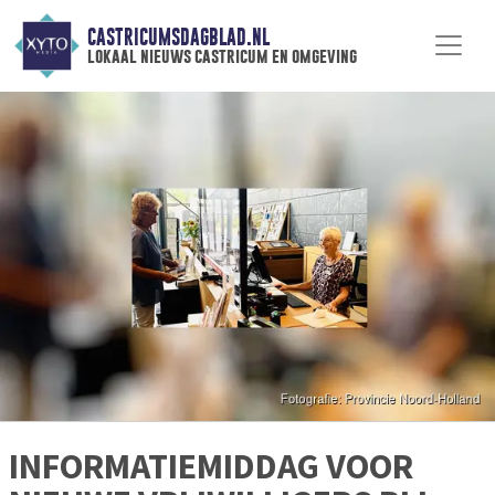
CASTRICUMSDAGBLAD.NL
lokaal nieuws castricum en omgeving
INFORMATIEMIDDAG VOOR