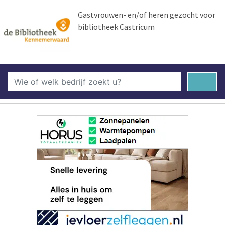
Gastvrouwen- en/of heren gezocht voor
bibliotheek Castricum