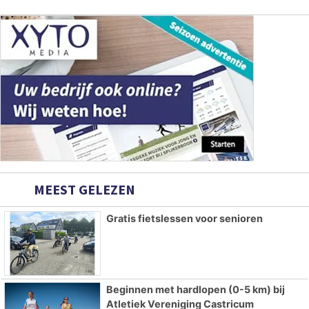
MEEST GELEZEN
Gratis fietslessen voor senioren
Beginnen met hardlopen (0-5 km) bij
Atletiek Vereniging Castricum