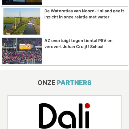
De Wateratlas van Noord-Holland geeft
inzicht in onze relatie met water
AZ overtuigt tegen tiental PSV en
verovert Johan Cruijff Schaal
ONZE
PARTNERS