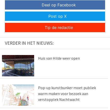
Deel op Facebook
Post op X
Tip de redactie
VERDER IN HET NIEUWS:
Huis van Hilde weer open
Pop-up kunstbunker moet publiek
warm maken voor bezoek aan
verstopplek Nachtwacht