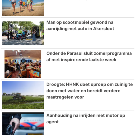
Man op scootmobiel gewond na
aanrijding met auto in Akersloot
Onder de Parasol sluit zomerprogramma
af met inspirerende laatste week
Droogte: HHNK doet oproep om zuinig te
doen met water en bereidt verdere
maatregelen voor
Aanhouding na inrijden met motor op
agent