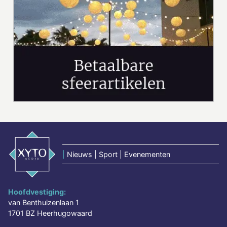
|
Nieuws | Sport | Evenementen
Hoofdvestiging:
van Benthuizenlaan 1
1701 BZ Heerhugowaard