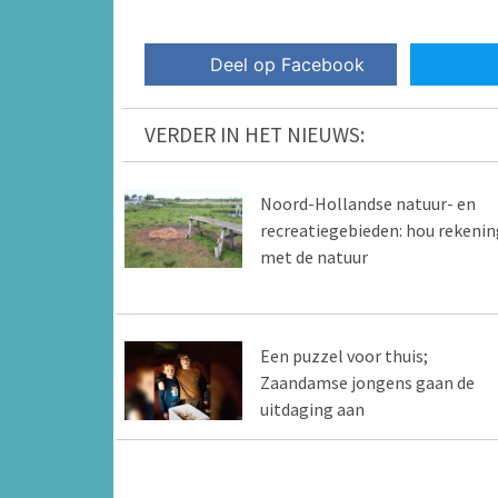
Deel op Facebook
VERDER IN HET NIEUWS:
Noord-Hollandse natuur- en
recreatiegebieden: hou rekenin
met de natuur
Een puzzel voor thuis;
Zaandamse jongens gaan de
uitdaging aan