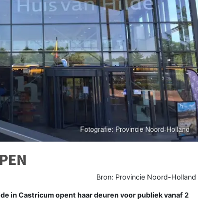
OPEN
Bron: Provincie Noord-Holland
 in Castricum opent haar deuren voor publiek vanaf 2