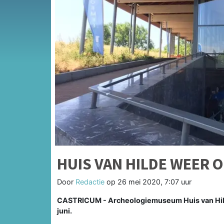
HUIS VAN HILDE WEER 
Door
Redactie
op
26 mei 2020, 7:07 uur
CASTRICUM - Archeologiemuseum Huis van Hilde
juni.