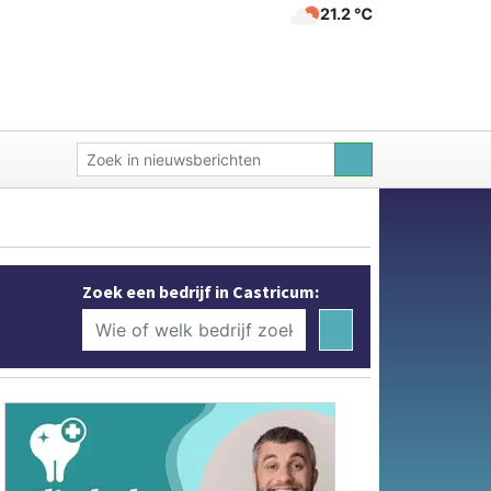
21.2 ℃
Zoek een bedrijf in Castricum: