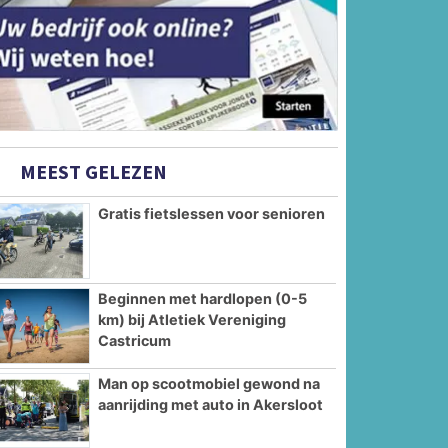
MEEST GELEZEN
Gratis fietslessen voor senioren
Beginnen met hardlopen (0-5
km) bij Atletiek Vereniging
Castricum
Man op scootmobiel gewond na
aanrijding met auto in Akersloot